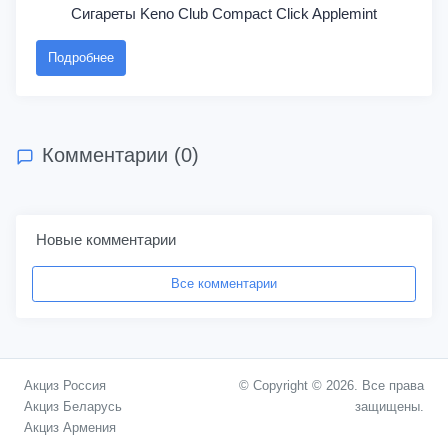
Сигареты Keno Club Compact Click Applemint
Подробнее
Комментарии (0)
Новые комментарии
Все комментарии
Акциз Россия
© Copyright © 2026. Все права
Акциз Беларусь
защищены.
Акциз Армения