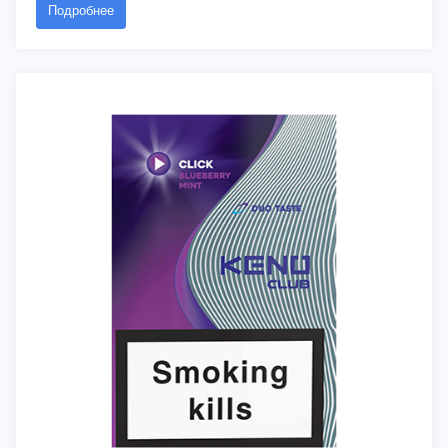
Подробнее