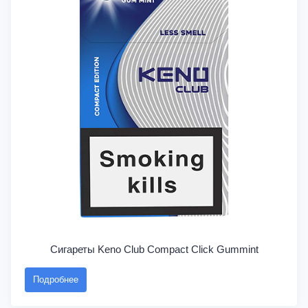
Сигареты Keno Club Compact Click Gummint
Подробнее