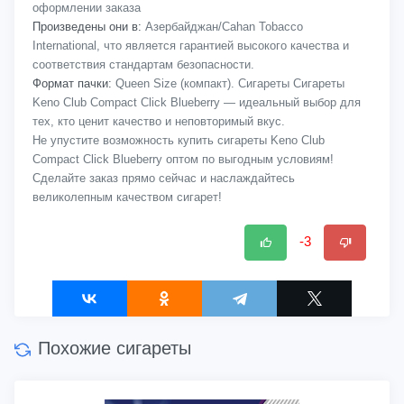
оформлении заказа
Произведены они в:
Азербайджан/Cahan Tobacco
International, что является гарантией высокого качества и
соответствия стандартам безопасности.
Формат пачки:
Queen Size (компакт). Сигареты Сигареты
Keno Club Compact Click Blueberry — идеальный выбор для
тех, кто ценит качество и неповторимый вкус.
Не упустите возможность купить сигареты Keno Club
Compact Click Blueberry оптом по выгодным условиям!
Сделайте заказ прямо сейчас и наслаждайтесь
великолепным качеством сигарет!
-3
Похожие сигареты