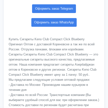
Оформить заказ Telegram
Оформить заказ WhatsApp
Купить Сигареты Keno Club Compact Click Blueberry
Оригинал Оптом с доставкой Кореновске а так же по всей
России. Отгрузка пачками, блоками или коробками.
Сигареты Сигареты Keno Club Compact Click Blueberry — это
оригинальные сигареты высокого качества, предлагаемые
оптом. Наша компания предлагает сигареты Азербайджан
оптом в Кореновске и других регионах. Сигареты Keno Club
Compact Click Blueberry имеет цену за 1 пачку: 50 руб..
Мы предлагаем следующие условия оптовой продажи:
- Доставка по Москве: Производим нашим курьером в
течении дня
- Доставка по всей России: Транспортные компании (Вы
выбираете удобный способ для вас при оформлении заказа.)
Стоимость доставки по регионам будет расчитана при