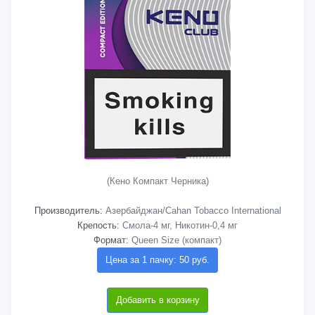
(Кено Компакт Черника)
Производитель:
Азербайджан/Cahan Tobacco International
Крепость:
Смола-4 мг, Никотин-0,4 мг
Формат:
Queen Size (компакт)
Цена за 1 пачку: 50 руб.
Добавить в корзину