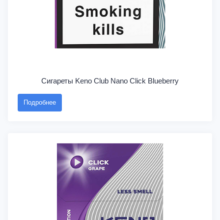
Сигареты Keno Club Nano Click Blueberry
Подробнее