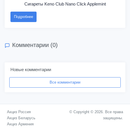
Сигареты Keno Club Nano Click Applemint
Подробнее
Комментарии (0)
Новые комментарии
Все комментарии
Акциз Россия
© Copyright © 2026. Все права
Акциз Беларусь
защищены.
Акциз Армения