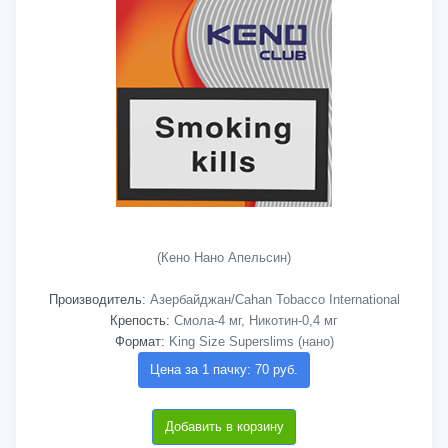
(Кено Нано Апельсин)
Производитель:
Азербайджан/Cahan Tobacco International
Крепость:
Смола-4 мг, Никотин-0,4 мг
Формат:
King Size Superslims (нано)
Цена за 1 пачку: 70 руб.
Добавить в корзину