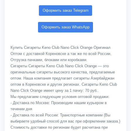
Оформить заказ Telegram
Оформить заказ WhatsApp
Купить Сигареты Keno Club Nano Click Orange Оригинал
Оптом с доставкой Кореновске а так же по всей России.
Отгрузка пачками, блоками или коробками.
Сигареты Сигареты Keno Club Nano Click Orange — это
оригинальные сигареты высокого качества, предлагаемые
оптом. Наша компания предлагает сигареты Азербайджан
оптом в Кореновске и других регионах. Сигареты Keno Club
Nano Click Orange имеет цену за 1 пачку: 70 руб..
Мы предлагаем следующие условия оптовой продажи:
- Доставка по Москве: Производим нашим курьером в
течении дня
- Доставка по всей России: Транспортные компании (Вы
выбираете удобный способ для вас при оформлении заказа.)
Стоимость доставки по регионам будет расчитана при