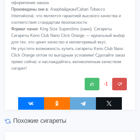
оформлении заказа
Произведены они в:
Азербайджан/Cahan Tobacco
International, что является гарантией высокого качества и
соответствия стандартам безопасности.
Формат пачки:
King Size Superslims (нано). Сигареты
Сигареты Keno Club Nano Click Orange — идеальный выбор
для тех, кто ценит качество и неповторимый вкус.
Не упустите возможность купить сигареты Keno Club Nano
Click Orange оптом по выгодным условиям! Сделайте заказ
прямо сейчас и наслаждайтесь великолепным качеством
сигарет!
-1
Похожие сигареты