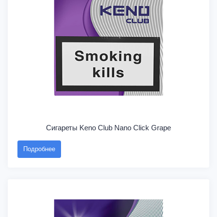
Сигареты Keno Club Nano Click Grape
Подробнее