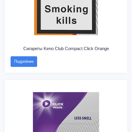
Сигареты Keno Club Compact Click Orange
Подробнее