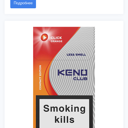
Подробнее