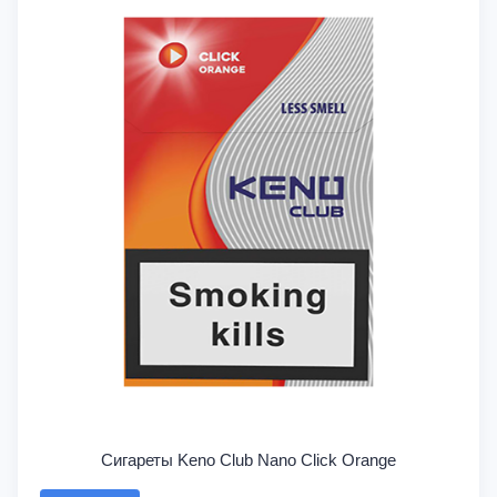
Сигареты Keno Club Nano Click Orange