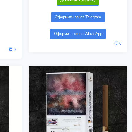
Добавить в корзину
Оформить заказ Telegram
Оформить заказ WhatsApp
0
0