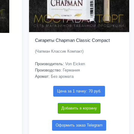
Сигареты Chapman Classic Compact
(Чапман Классик Компакт)
Производитель:
Von Eicken
Производство:
Германия
Аромат:
Без аромата
Цена за 1 пачку: 70 руб.
Добавить в корзину
Оформить заказ Telegram