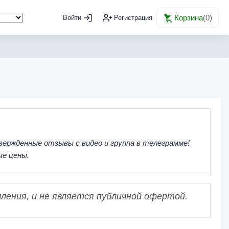
Корзина
(
0
)
Войти
Регистрация
вержденные отзывы с видео и группа в телеграмме!
ые цены.
ления, и не является публичной офертой.