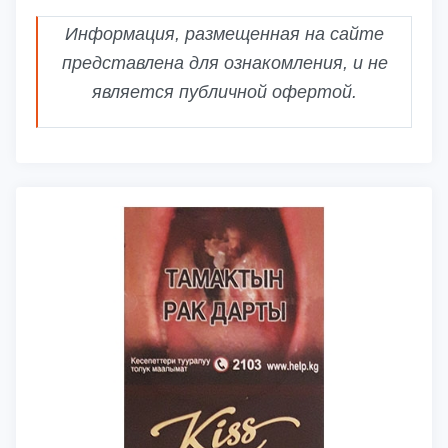
Информация, размещенная на сайте
представлена для ознакомления, и не
является публичной офертой.