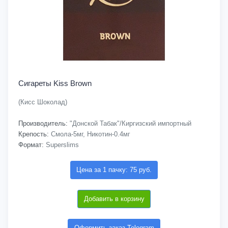
Сигареты Kiss Brown
(Кисс Шоколад)
Производитель:
"Донской Табак"/Киргизский импортный
Крепость:
Смола-5мг, Никотин-0.4мг
Формат:
Superslims
Цена за 1 пачку: 75 руб.
Добавить в корзину
Оформить заказ Telegram