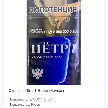
Сигареты Пётр 1 Эталон Компакт
Производитель:
ООО "Петро"
Производство:
Россия