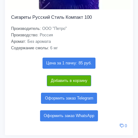
Сигареты Русский Стиль Компакт 100
Производитель:
ООО "Петро"
Производство:
Россия
Аромат:
Без аромата
Содержание смолы:
6 мг
Цена за 1 пачку: 85 руб.
Добавить в корзину
Оформить заказ Telegram
Оформить заказ WhatsApp
0