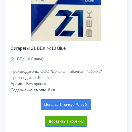
Сигареты 21 ВЕК №10 Blue
(21 ВЕК 10 Синие)
Производитель:
ООО "Донская Табачная Фабрика"
Производство:
Россия
Аромат:
Без аромата
Содержание смолы:
8 мг
Цена за 1 пачку: 70 руб.
Добавить в корзину