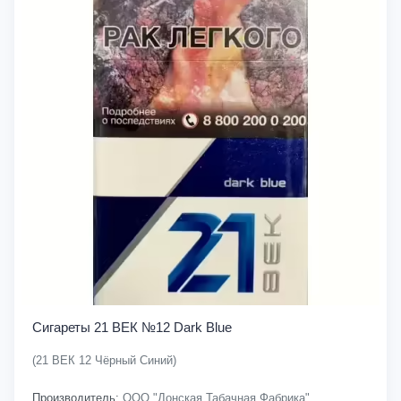
Сигареты 21 ВЕК №12 Dark Blue
(21 ВЕК 12 Чёрный Синий)
Производитель:
ООО "Донская Табачная Фабрика"