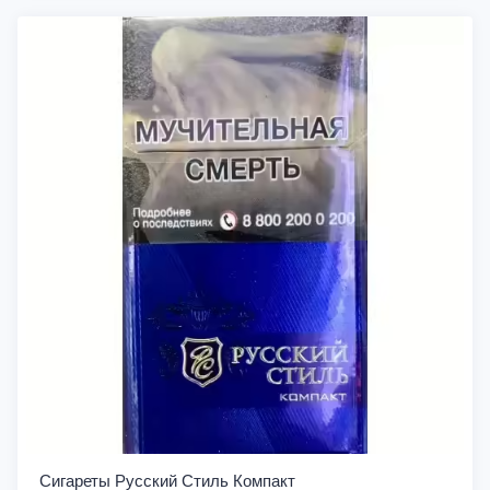
Сигареты Русский Стиль Компакт