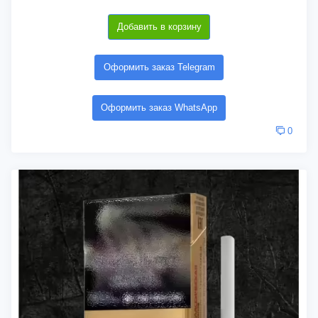
Добавить в корзину
Оформить заказ Telegram
Оформить заказ WhatsApp
0