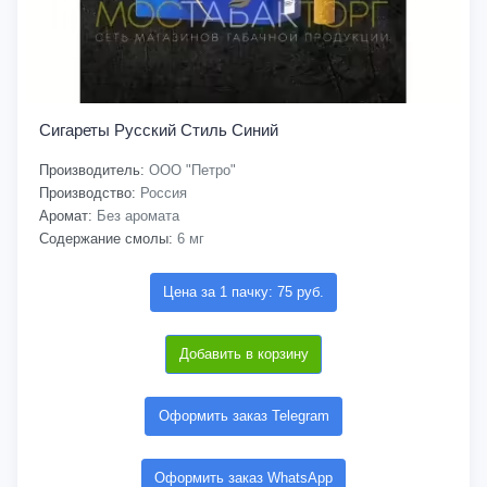
Сигареты Русский Стиль Синий
Производитель:
ООО "Петро"
Производство:
Россия
Аромат:
Без аромата
Содержание смолы:
6 мг
Цена за 1 пачку: 75 руб.
Добавить в корзину
Оформить заказ Telegram
Оформить заказ WhatsApp