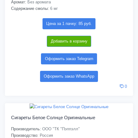
Аромат:
Без аромата
Содержание смолы:
6 мг
Цена за 1 пачку: 85 руб.
Добавить в корзину
Оформить заказ Telegram
Оформить заказ WhatsApp
0
Сигареты Белое Солнце Оригинальные
Производитель:
ООО "ТК "Пэппэлл"
Производство:
Россия