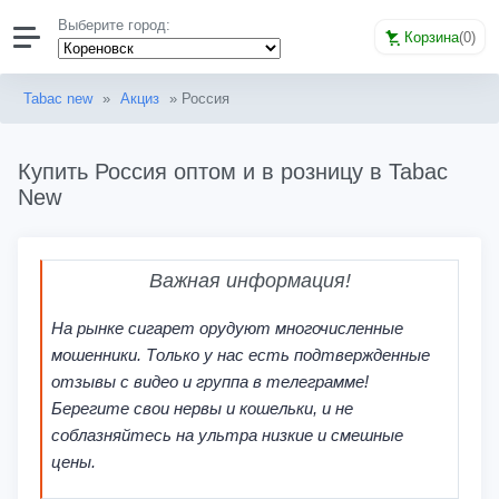
Выберите город:
Корзина
(
0
)
Tabac new
»
Акциз
» Россия
Купить Россия оптом и в розницу в Tabac
New
Важная информация!
На рынке сигарет орудуют многочисленные
мошенники. Только у нас есть подтвержденные
отзывы с видео и группа в телеграмме!
Берегите свои нервы и кошельки, и не
соблазняйтесь на ультра низкие и смешные
цены.