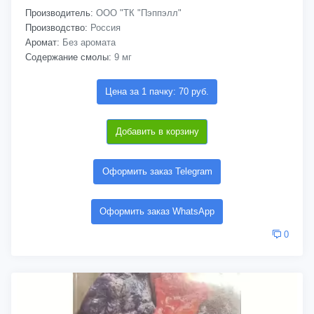
Производитель:
ООО "ТК "Пэппэлл"
Производство:
Россия
Аромат:
Без аромата
Содержание смолы:
9 мг
Цена за 1 пачку: 70 руб.
Добавить в корзину
Оформить заказ Telegram
Оформить заказ WhatsApp
0