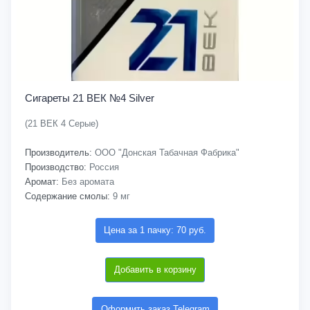
Сигареты 21 ВЕК №4 Silver
(21 ВЕК 4 Серые)
Производитель:
ООО "Донская Табачная Фабрика"
Производство:
Россия
Аромат:
Без аромата
Содержание смолы:
9 мг
Цена за 1 пачку: 70 руб.
Добавить в корзину
Оформить заказ Telegram