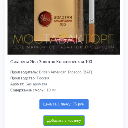
Сигареты Ява Золотая Классическая 100
Производитель:
British American Tobacco (BAT)
Производство:
Россия
Аромат:
Без аромата
Содержание смолы:
10 мг
Цена за 1 пачку: 75 руб.
Добавить в корзину