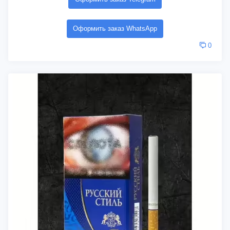
Оформить заказ WhatsApp
0