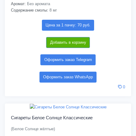
Аромат:
Без аромата
Содержание смолы:
8 мг
Цена за 1 пачку: 70 руб.
Добавить в корзину
Оформить заказ Telegram
Оформить заказ WhatsApp
0
Сигареты Белое Солнце Классические
(Белое Солнце жёлтые)