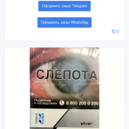
Оформить заказ Telegram
Оформить заказ WhatsApp
0