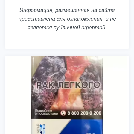
Информация, размещенная на сайте
представлена для ознакомления, и не
является публичной офертой.