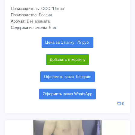
Производитель:
ООО "Петро"
Производство:
Россия
Аромат:
Без аромата
Содержание смолы:
6 мг
Цена за 1 пачку: 75 руб.
Добавить в корзину
Оформить заказ Telegram
Оформить заказ WhatsApp
0