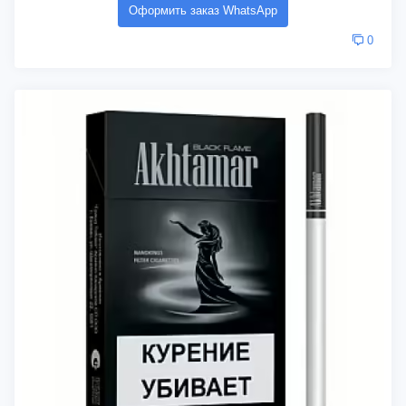
Оформить заказ WhatsApp
0