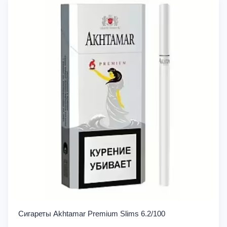
Сигареты Akhtamar Premium Slims 6.2/100