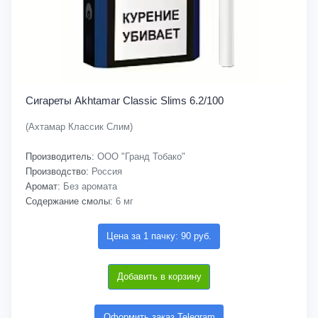
Сигареты Akhtamar Classic Slims 6.2/100
(Ахтамар Классик Слим)
Производитель:
ООО "Гранд Тобако"
Производство:
Россия
Аромат:
Без аромата
Содержание смолы:
6 мг
Цена за 1 пачку: 90 руб.
Добавить в корзину
Оформить заказ Telegram