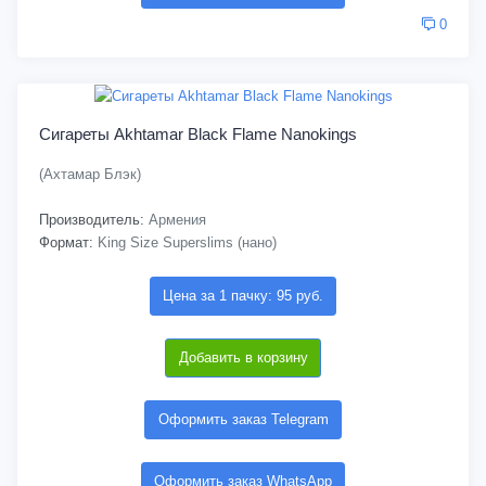
0
Сигареты Akhtamar Black Flame Nanokings
(Ахтамар Блэк)
Производитель:
Армения
Формат:
King Size Superslims (нано)
Цена за 1 пачку: 95 руб.
Добавить в корзину
Оформить заказ Telegram
Оформить заказ WhatsApp