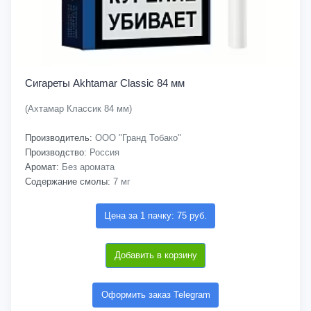
Сигареты Akhtamar Classic 84 мм
(Ахтамар Классик 84 мм)
Производитель:
ООО "Гранд Тобако"
Производство:
Россия
Аромат:
Без аромата
Содержание смолы:
7 мг
Цена за 1 пачку: 75 руб.
Добавить в корзину
Оформить заказ Telegram