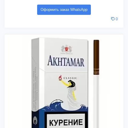
Оформить заказ WhatsApp
0