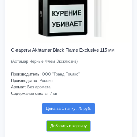
Сигареты Akhtamar Black Flame Exclusive 115 мм
(Ахтамар Чёрные Флем Эксклюзив)
Производитель:
ООО "Гранд Тобако"
Производство:
Россия
Аромат:
Без аромата
Содержание смолы:
7 мг
Цена за 1 пачку: 75 руб.
Добавить в корзину