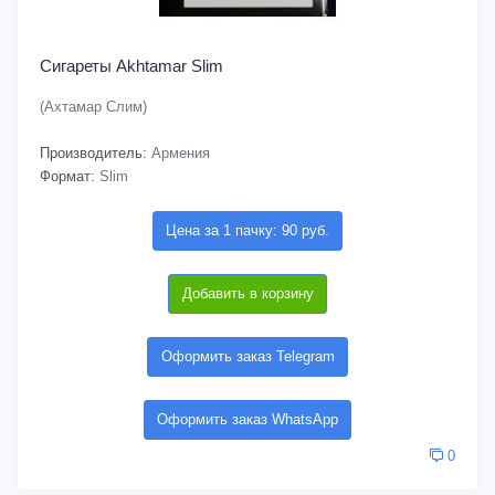
Сигареты Akhtamar Slim
(Ахтамар Слим)
Производитель:
Армения
Формат:
Slim
Цена за 1 пачку: 90 руб.
Добавить в корзину
Оформить заказ Telegram
Оформить заказ WhatsApp
0