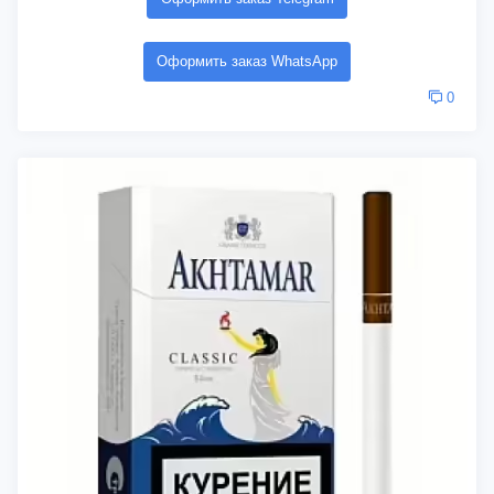
Оформить заказ WhatsApp
0