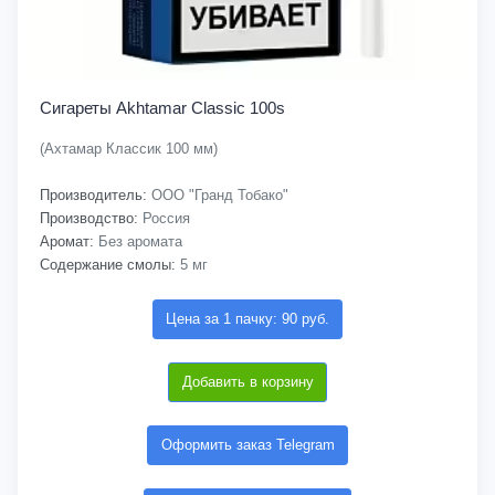
Сигареты Akhtamar Classic 100s
(Ахтамар Классик 100 мм)
Производитель:
ООО "Гранд Тобако"
Производство:
Россия
Аромат:
Без аромата
Содержание смолы:
5 мг
Цена за 1 пачку: 90 руб.
Добавить в корзину
Оформить заказ Telegram