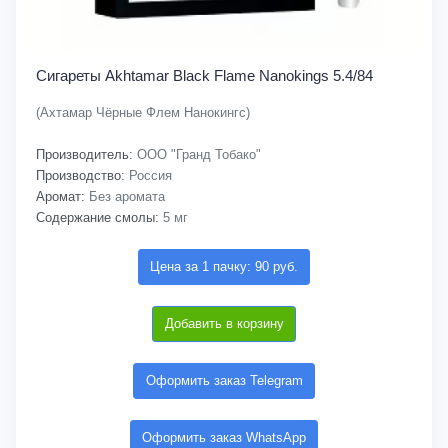
Сигареты Akhtamar Black Flame Nanokings 5.4/84
(Ахтамар Чёрные Флем Нанокингс)
Производитель:
ООО "Гранд Тобако"
Производство:
Россия
Аромат:
Без аромата
Содержание смолы:
5 мг
Цена за 1 пачку: 90 руб.
Добавить в корзину
Оформить заказ Telegram
Оформить заказ WhatsApp