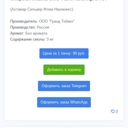
(Ахтамар Сильвер Флем Нанокингс)
Производитель:
ООО "Гранд Тобако"
Производство:
Россия
Аромат:
Без аромата
Содержание смолы:
3 мг
Цена за 1 пачку: 90 руб.
Добавить в корзину
Оформить заказ Telegram
Оформить заказ WhatsApp
0