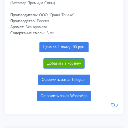
(Ахтамар Премиум Слим)
Производитель:
ООО "Гранд Тобако"
Производство:
Россия
Аромат:
Без аромата
Содержание смолы:
6 мг
Цена за 1 пачку: 90 руб.
Добавить в корзину
Оформить заказ Telegram
Оформить заказ WhatsApp
0