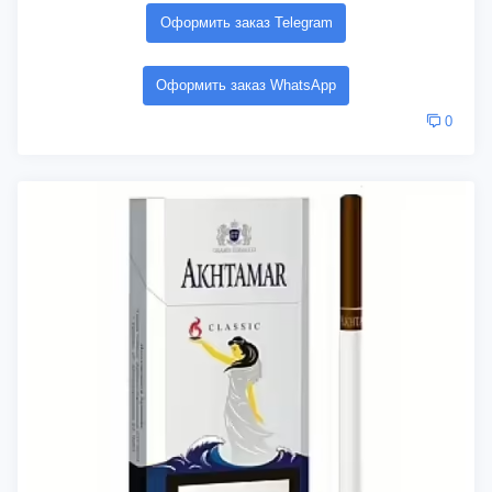
Оформить заказ Telegram
Оформить заказ WhatsApp
0