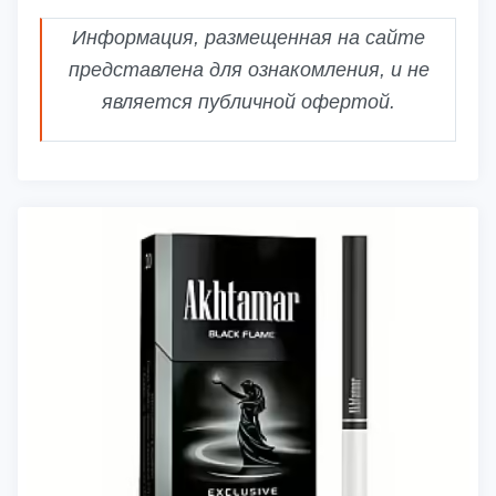
Информация, размещенная на сайте
представлена для ознакомления, и не
является публичной офертой.