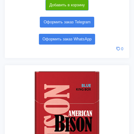
Добавить в корзину
Оформить заказ Telegram
Оформить заказ WhatsApp
0