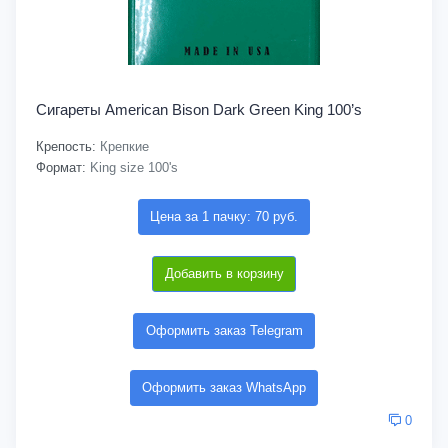
Сигареты American Bison Dark Green King 100’s
Крепость:
Крепкие
Формат:
King size 100's
Цена за 1 пачку: 70 руб.
Добавить в корзину
Оформить заказ Telegram
Оформить заказ WhatsApp
0