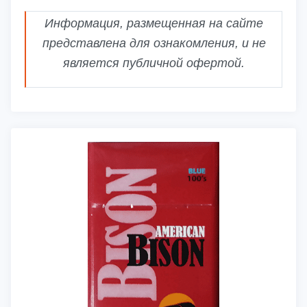
Информация, размещенная на сайте
представлена для ознакомления, и не
является публичной офертой.