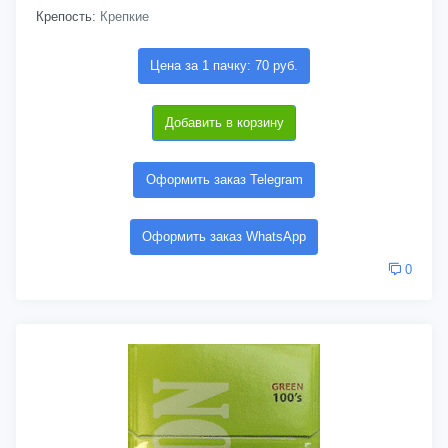
Крепость:
Крепкие
Цена за 1 пачку: 70 руб.
Добавить в корзину
Оформить заказ Telegram
Оформить заказ WhatsApp
0