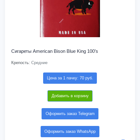
Сигареты American Bison Blue King 100’s
Крепость:
Средние
Цена за 1 пачку: 70 руб.
Добавить в корзину
Оформить заказ Telegram
Оформить заказ WhatsApp