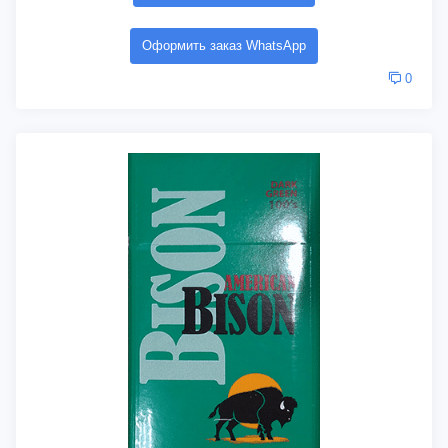
Оформить заказ WhatsApp
0