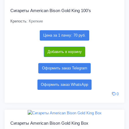
Сигареты American Bison Gold King 100’s
Крепость:
Крепкие
Цена за 1 пачку: 70 руб.
Добавить в корзину
Оформить заказ Telegram
Оформить заказ WhatsApp
0
Сигареты American Bison Gold King Box