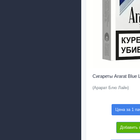
Сигареты Ararat Blue 
(Арарат Блю Лайн)
Цена за 1 па
Добавить 