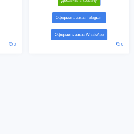
Добавить в корзину
Оформить заказ Telegram
Оформить заказ WhatsApp
0
0