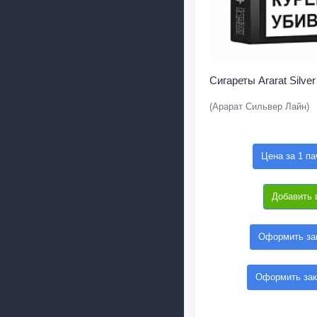
Сигареты Ararat Silver
(Арарат Сильвер Лайн)
Цена за 1 па
Добавить 
Оформить зак
Оформить зак