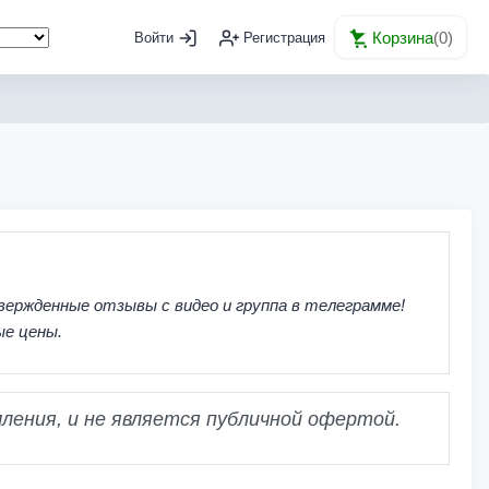
Корзина
(
0
)
Войти
Регистрация
вержденные отзывы с видео и группа в телеграмме!
ые цены.
ления, и не является публичной офертой.