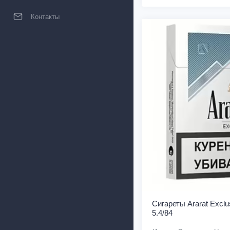
Контакты
Сигареты Ararat Exclu
5.4/84