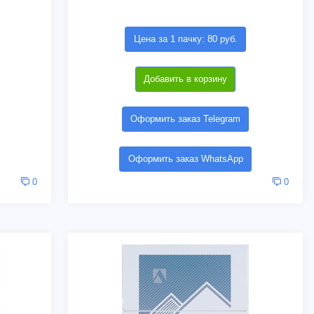
Цена за 1 пачку: 80 руб.
Добавить в корзину
Оформить заказ Telegram
Оформить заказ WhatsApp
0
0