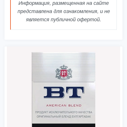
Информация, размещенная на сайте
представлена для ознакомления, и не
является публичной офертой.