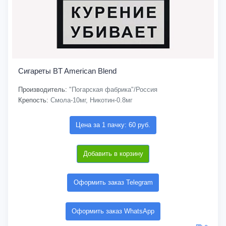
Сигареты BT American Blend
Производитель:
"Погарская фабрика"/Россия
Крепость:
Смола-10мг, Никотин-0.8мг
Цена за 1 пачку: 60 руб.
Добавить в корзину
Оформить заказ Telegram
Оформить заказ WhatsApp