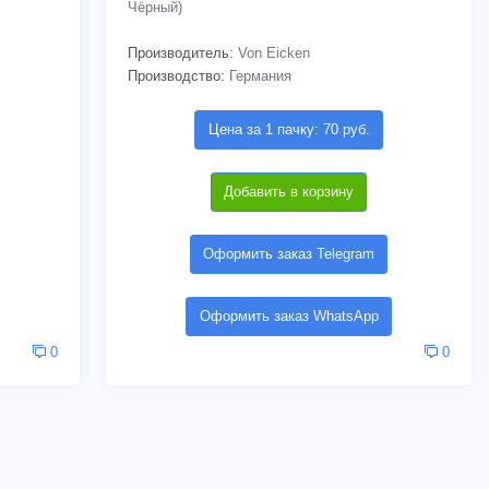
Чёрный)
Производитель:
Von Eicken
Производство:
Германия
Цена за 1 пачку: 70 руб.
Добавить в корзину
Оформить заказ Telegram
Оформить заказ WhatsApp
0
0