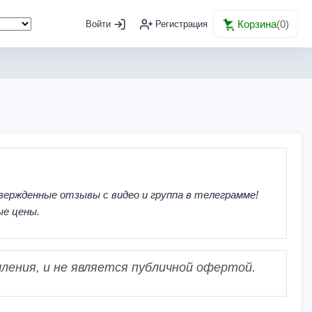
Корзина
(
0
)
Войти
Регистрация
вержденные отзывы с видео и группа в телеграмме!
ые цены.
ления, и не является публичной офертой.