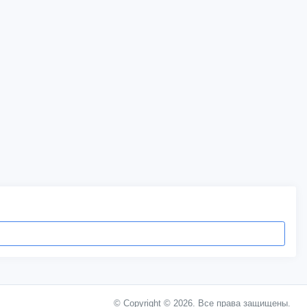
© Copyright © 2026. Все права защищены.