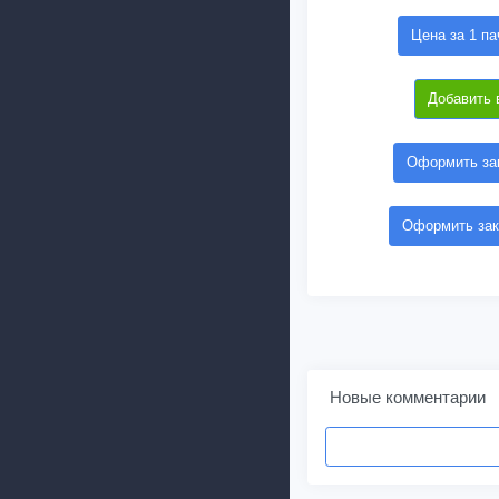
Цена за 1 па
Добавить 
Оформить зак
Оформить зак
Новые комментарии