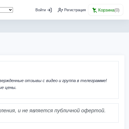
Корзина
(
0
)
Войти
Регистрация
вержденные отзывы с видео и группа в телеграмме!
ые цены.
ления, и не является публичной офертой.