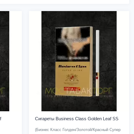
f
Сигареты Business Class Golden Leaf SS
(Бизнес Класс Голден/Золотой/Красный Супер