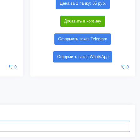
Цена за 1 пачку: 65 руб.
Добавить в корзину
Оформить заказ Telegram
Оформить заказ WhatsApp
0
0