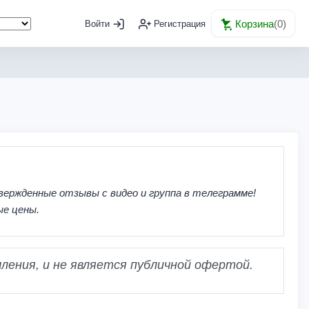
Корзина
(
0
)
Войти
Регистрация
вержденные отзывы с видео и группа в телеграмме!
ые цены.
ления, и не является публичной офертой.