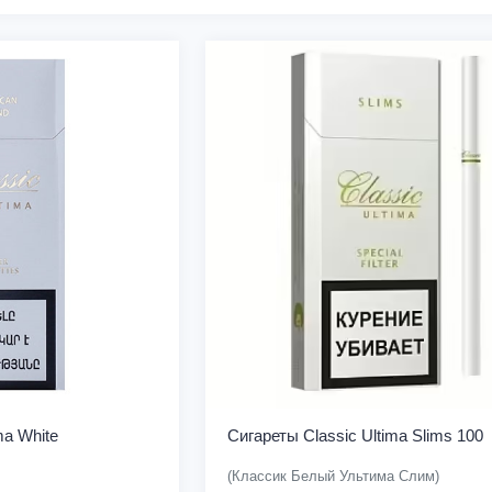
ma White
Сигареты Classic Ultima Slims 100
(Классик Белый Ультима Слим)