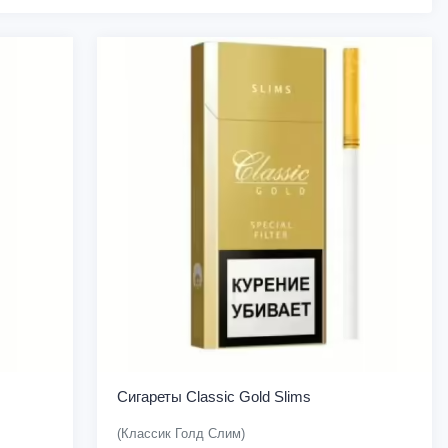
Сигареты Classic Gold Slims
(Классик Голд Слим)