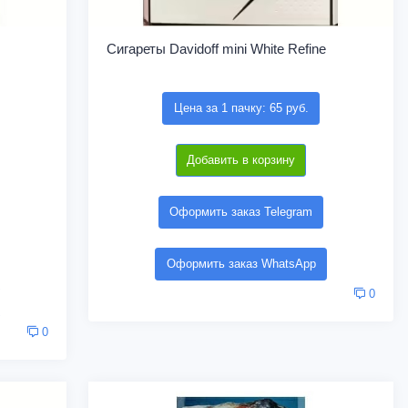
Сигареты Davidoff mini White Refine
Цена за 1 пачку: 65 руб.
Добавить в корзину
Оформить заказ Telegram
Оформить заказ WhatsApp
0
0