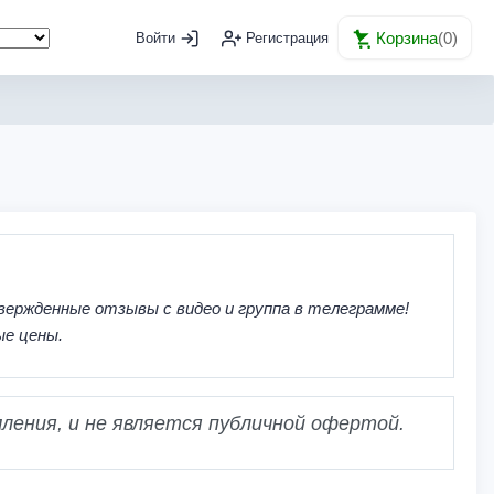
Корзина
(
0
)
Войти
Регистрация
вержденные отзывы с видео и группа в телеграмме!
ые цены.
ления, и не является публичной офертой.