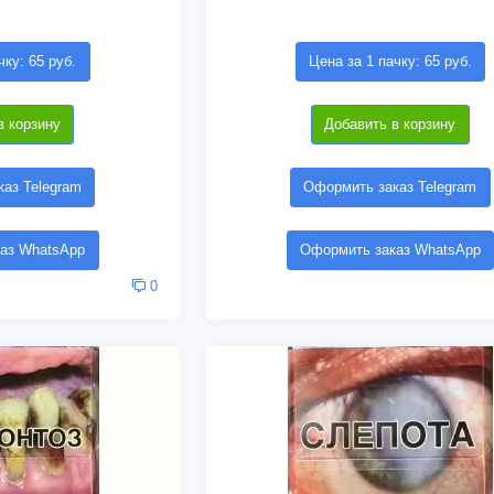
чку: 65 руб.
Цена за 1 пачку: 65 руб.
в корзину
Добавить в корзину
аз Telegram
Оформить заказ Telegram
аз WhatsApp
Оформить заказ WhatsApp
0