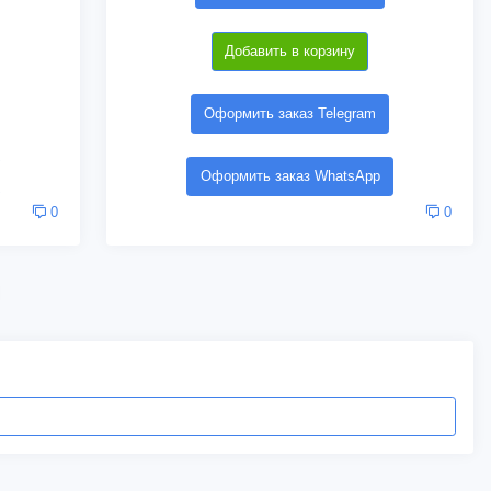
Добавить в корзину
Оформить заказ Telegram
Оформить заказ WhatsApp
0
0