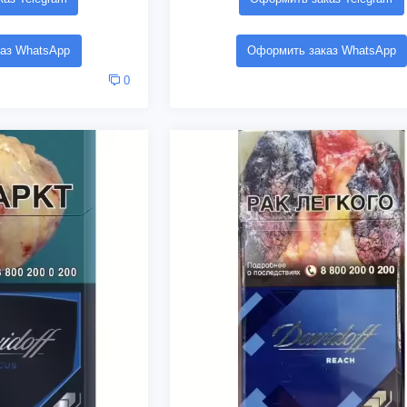
аз WhatsApp
Оформить заказ WhatsApp
0