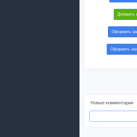
Добавить 
Оформить зак
Оформить зак
Новые комментарии