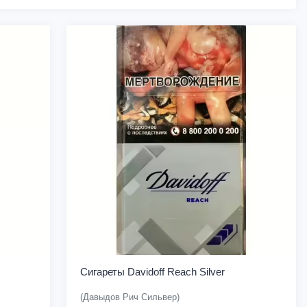
Сигареты Davidoff Reach Silver
(Давыдов Рич Сильвер)