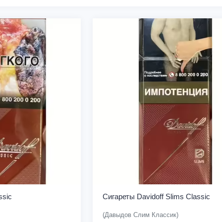
ssic
Сигареты Davidoff Slims Classic
(Давыдов Слим Классик)