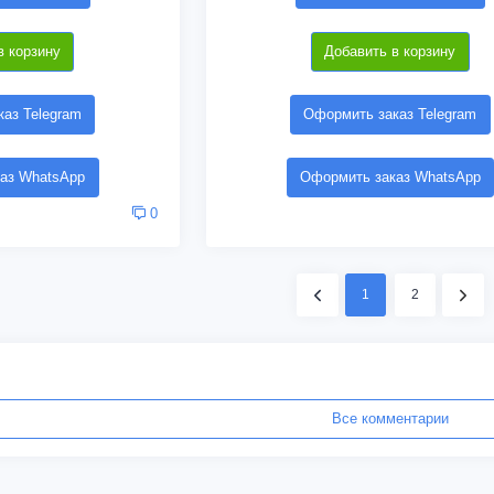
в корзину
Добавить в корзину
аз Telegram
Оформить заказ Telegram
аз WhatsApp
Оформить заказ WhatsApp
0
1
2
Все комментарии