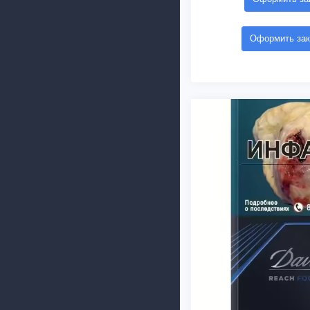
Оформить зак