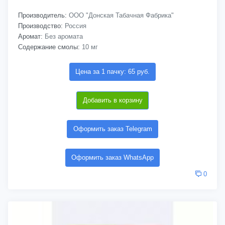
Производитель:
ООО "Донская Табачная Фабрика"
Производство:
Россия
Аромат:
Без аромата
Содержание смолы:
10 мг
Цена за 1 пачку: 65 руб.
Добавить в корзину
Оформить заказ Telegram
Оформить заказ WhatsApp
0