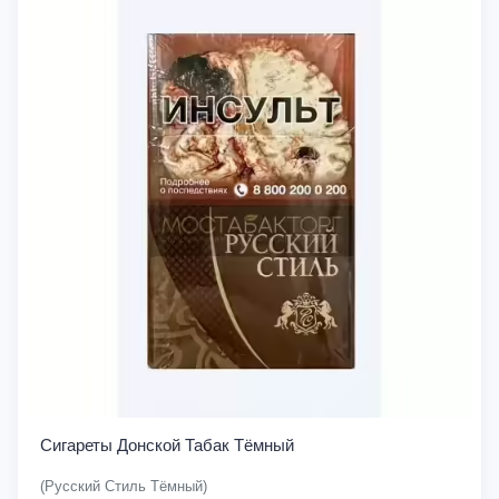
Сигареты Донской Табак Тёмный
(Русский Стиль Тёмный)