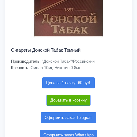
Сигареты Донской Табак Темный
Производитель:
"Донской Табак"/Российский
Крепость:
Смола-10мг, Никотин-0.8мг
Цена за 1 пачку: 60 руб.
Добавить в корзину
Оформить заказ Telegram
Оформить заказ WhatsApp