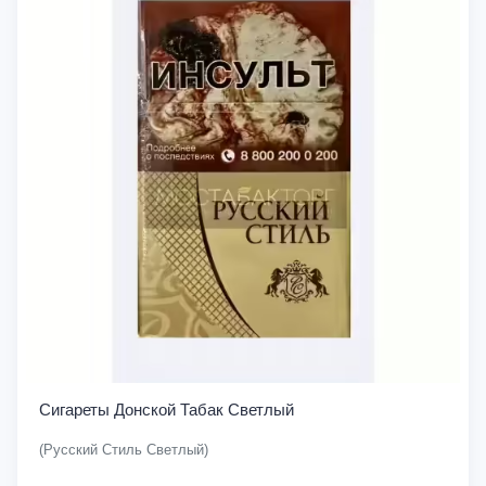
Сигареты Донской Табак Светлый
(Русский Стиль Светлый)