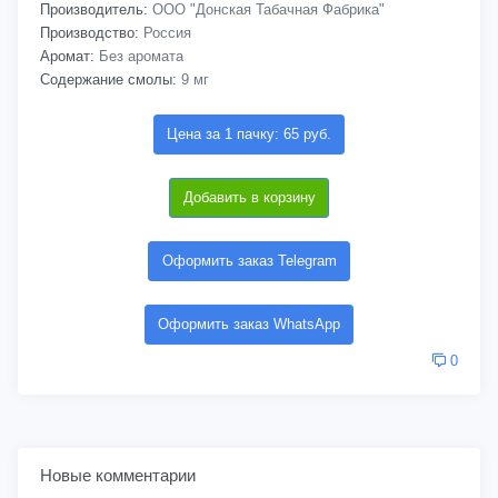
Производитель:
ООО "Донская Табачная Фабрика"
Производство:
Россия
Аромат:
Без аромата
Содержание смолы:
9 мг
Цена за 1 пачку: 65 руб.
Добавить в корзину
Оформить заказ Telegram
Оформить заказ WhatsApp
0
Новые комментарии