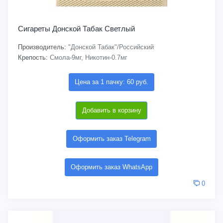
Сигареты Донской Табак Светлый
Производитель:
"Донской Табак"/Российский
Крепость:
Смола-9мг, Никотин-0.7мг
Цена за 1 пачку: 60 руб.
Добавить в корзину
Оформить заказ Telegram
Оформить заказ WhatsApp
0