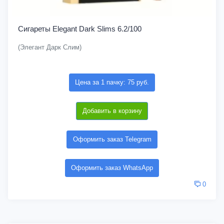
Сигареты Elegant Dark Slims 6.2/100
(Элегант Дарк Слим)
Цена за 1 пачку: 75 руб.
Добавить в корзину
Оформить заказ Telegram
Оформить заказ WhatsApp
0