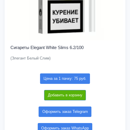
Сигареты Elegant White Slims 6.2/100
(Элегант Белый Слим)
Цена за 1 пачку: 75 руб.
Добавить в корзину
Оформить заказ Telegram
Оформить заказ WhatsApp