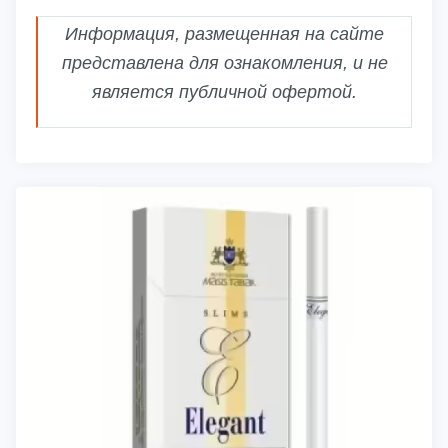
Информация, размещенная на сайте
представлена для ознакомления, и не
является публичной офертой.