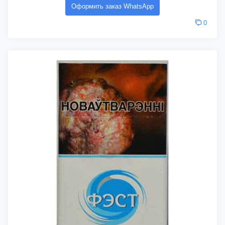
Оформить заказ WhatsApp
0