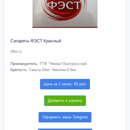
Сигареты ФЭСТ Красный
(Фест)
Производитель:
ГТФ "Неман"/Белорусский
Крепость:
Смола-10мг, Никотин-0.8мг
Цена за 1 пачку: 65 руб.
Добавить в корзину
Оформить заказ Telegram