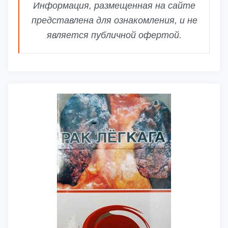
Информация, размещенная на сайте
представлена для ознакомления, и не
является публичной офертой.