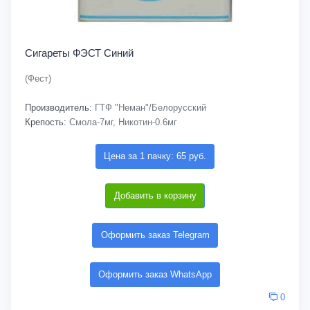
Сигареты ФЭСТ Синий
(Фест)
Производитель:
ГТФ "Неман"/Белорусский
Крепость:
Смола-7мг, Никотин-0.6мг
Цена за 1 пачку: 65 руб.
Добавить в корзину
Оформить заказ Telegram
Оформить заказ WhatsApp
0