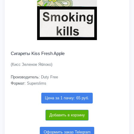
Сигареты Kiss Fresh Apple
(Кисс Зеленое Яблоко)
Производитель:
Duty Free
Формат:
Superslims
Цена за 1 пачку: 65 руб.
Добавить в корзину
Оформить заказ Telegram