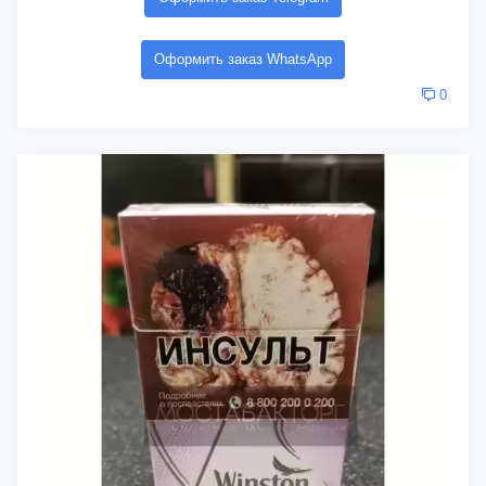
Оформить заказ WhatsApp
0