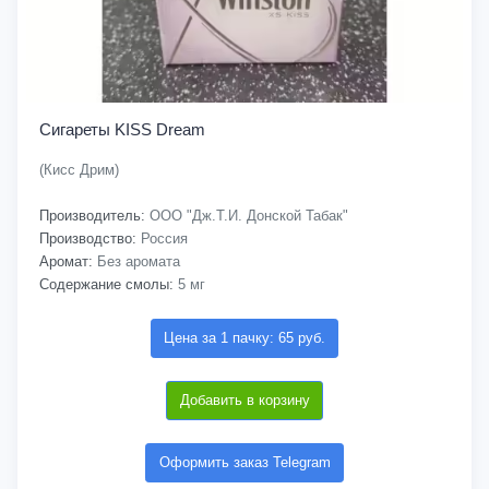
Сигареты KISS Dream
(Кисс Дрим)
Производитель:
ООО "Дж.Т.И. Донской Табак"
Производство:
Россия
Аромат:
Без аромата
Содержание смолы:
5 мг
Цена за 1 пачку: 65 руб.
Добавить в корзину
Оформить заказ Telegram