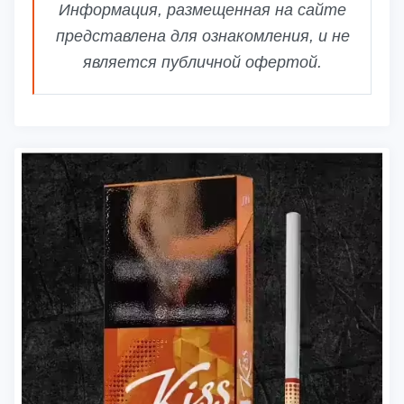
Информация, размещенная на сайте
представлена для ознакомления, и не
является публичной офертой.