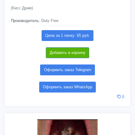
(Кисс Дрим)
Производитель:
Duty Free
Цена за 1 пачку: 65 руб.
Добавить в корзину
Оформить заказ Telegram
Оформить заказ WhatsApp
0