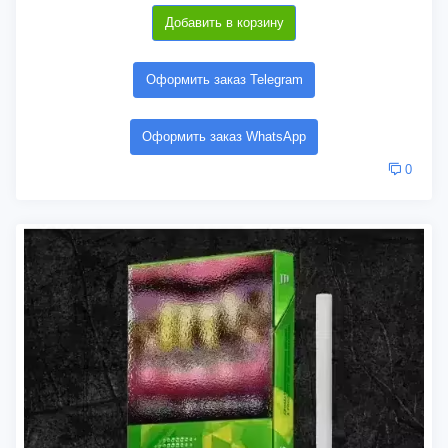
Добавить в корзину
Оформить заказ Telegram
Оформить заказ WhatsApp
0