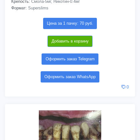
Крепость:
Смола-5мг, Никотин-0.4мг
Формат:
Superslims
Цена за 1 пачку: 70 руб.
Добавить в корзину
Оформить заказ Telegram
Оформить заказ WhatsApp
0