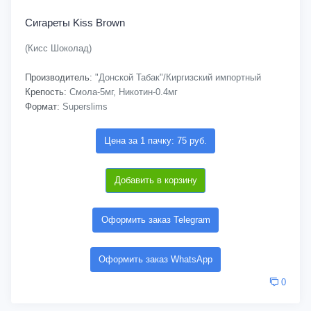
Сигареты Kiss Brown
(Кисс Шоколад)
Производитель:
"Донской Табак"/Киргизский импортный
Крепость:
Смола-5мг, Никотин-0.4мг
Формат:
Superslims
Цена за 1 пачку: 75 руб.
Добавить в корзину
Оформить заказ Telegram
Оформить заказ WhatsApp
0