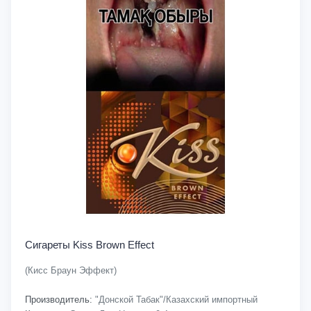
Сигареты Kiss Brown Effect
(Кисс Браун Эффект)
Производитель:
"Донской Табак"/Казахский импортный