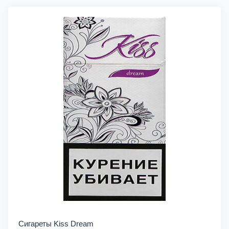
Сигареты Kiss Dream