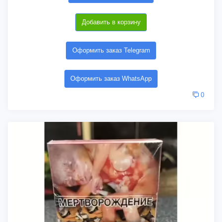
Добавить в корзину
Оформить заказ Telegram
Оформить заказ WhatsApp
0