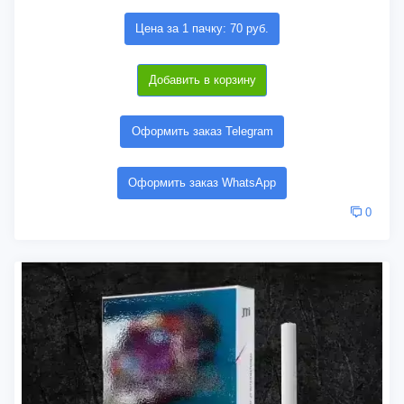
Цена за 1 пачку: 70 руб.
Добавить в корзину
Оформить заказ Telegram
Оформить заказ WhatsApp
0