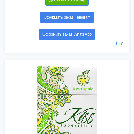
Добавить в корзину
Оформить заказ Telegram
Оформить заказ WhatsApp
0