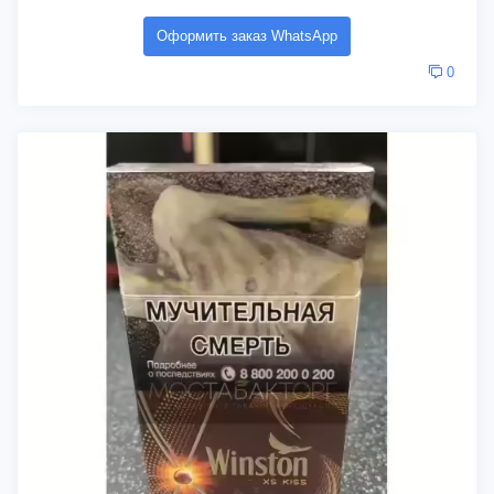
Оформить заказ WhatsApp
0