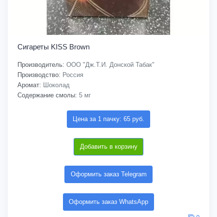
Сигареты KISS Brown
Производитель:
ООО "Дж.Т.И. Донской Табак"
Производство:
Россия
Аромат:
Шоколад
Содержание смолы:
5 мг
Цена за 1 пачку: 65 руб.
Добавить в корзину
Оформить заказ Telegram
Оформить заказ WhatsApp