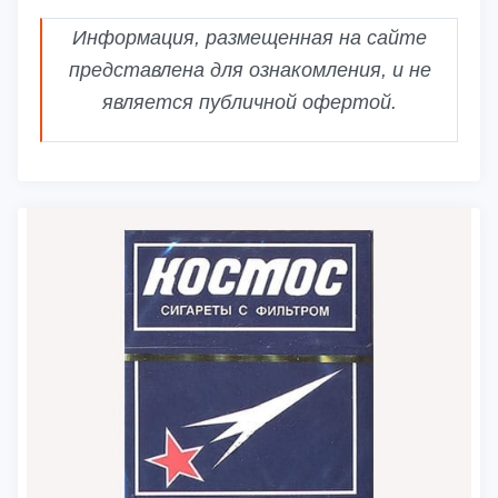
Информация, размещенная на сайте
представлена для ознакомления, и не
является публичной офертой.