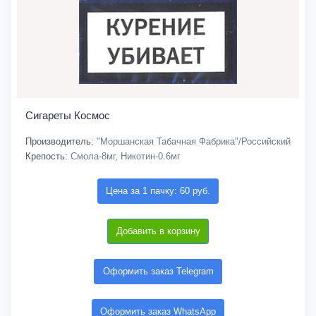
Сигареты Космос
Производитель:
"Моршанская Табачная Фабрика"/Российский
Крепость:
Смола-8мг, Никотин-0.6мг
Цена за 1 пачку: 60 руб.
Добавить в корзину
Оформить заказ Telegram
Оформить заказ WhatsApp