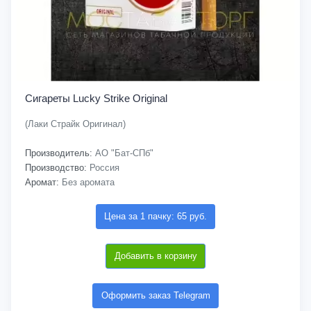
Сигареты Lucky Strike Original
(Лаки Страйк Оригинал)
Производитель:
АО "Бат-СПб"
Производство:
Россия
Аромат:
Без аромата
Цена за 1 пачку: 65 руб.
Добавить в корзину
Оформить заказ Telegram