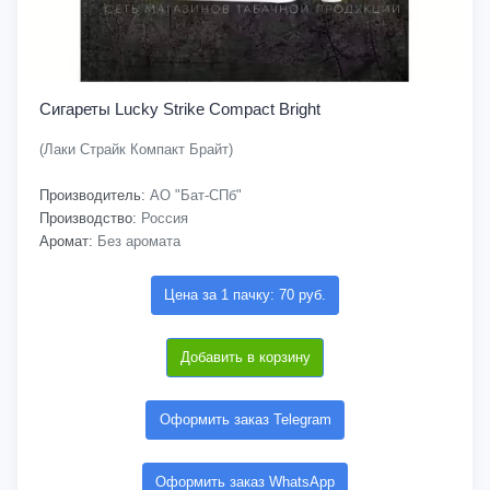
Сигареты Lucky Strike Compact Bright
(Лаки Страйк Компакт Брайт)
Производитель:
АО "Бат-СПб"
Производство:
Россия
Аромат:
Без аромата
Цена за 1 пачку: 70 руб.
Добавить в корзину
Оформить заказ Telegram
Оформить заказ WhatsApp