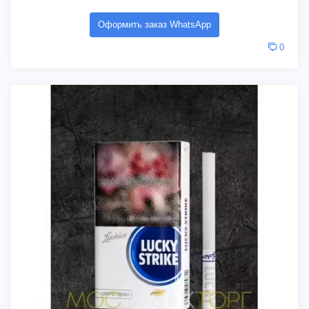
Оформить заказ WhatsApp
0