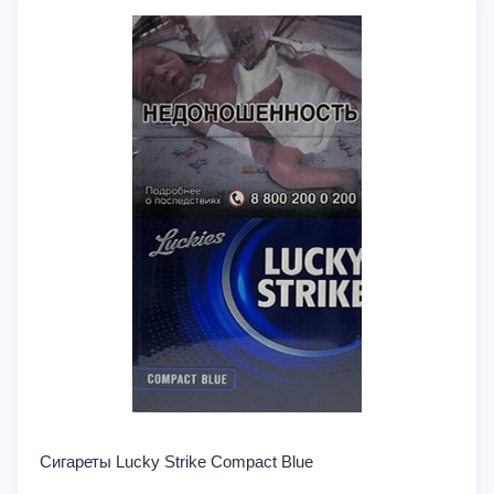
Сигареты Lucky Strike Compact Blue