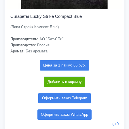
Сигареты Lucky Strike Compact Blue
(Лаки Страйк Компакт Блю)
Производитель:
АО "Бат-СПб"
Производство:
Россия
Аромат:
Без аромата
Цена за 1 пачку: 65 руб.
Добавить в корзину
Оформить заказ Telegram
Оформить заказ WhatsApp
0