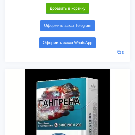
Добавить в корзину
Оформить заказ Telegram
Оформить заказ WhatsApp
0