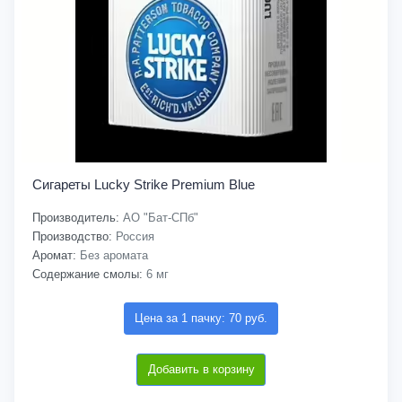
Сигареты Lucky Strike Premium Blue
Производитель:
АО "Бат-СПб"
Производство:
Россия
Аромат:
Без аромата
Содержание смолы:
6 мг
Цена за 1 пачку: 70 руб.
Добавить в корзину