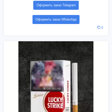
Оформить заказ Telegram
Оформить заказ WhatsApp
0