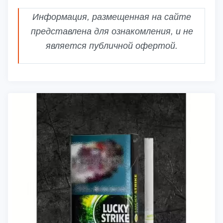
Информация, размещенная на сайте
представлена для ознакомления, и не
является публичной офертой.