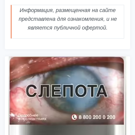
Информация, размещенная на сайте
представлена для ознакомления, и не
является публичной офертой.