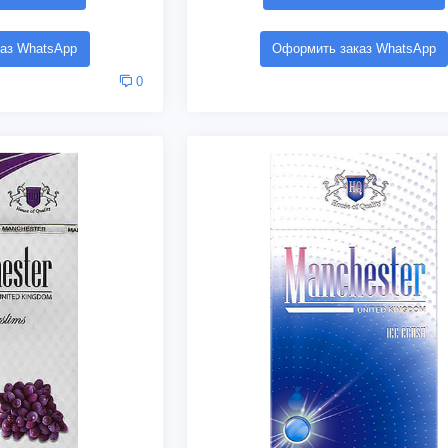
аз WhatsApp
Оформить заказ WhatsApp
0