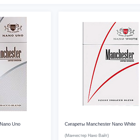
 Nano Uno
Сигареты Manchester Nano White
(Манчестер Нано Вайт)