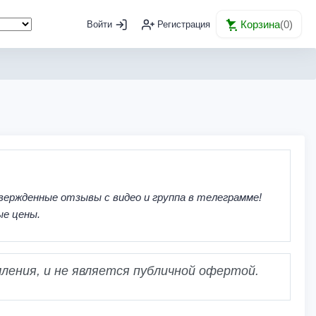
Корзина
(
0
)
Войти
Регистрация
вержденные отзывы с видео и группа в телеграмме!
ые цены.
ления, и не является публичной офертой.