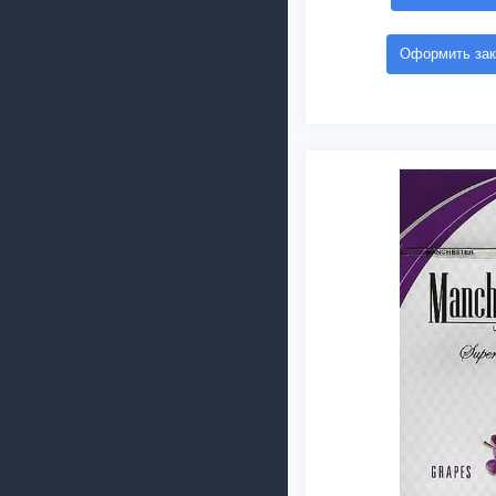
Оформить зак