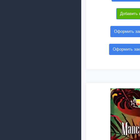
Добавить 
Оформить зак
Оформить зак