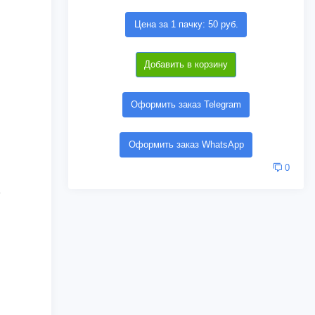
Цена за 1 пачку: 50 руб.
Добавить в корзину
Оформить заказ Telegram
Оформить заказ WhatsApp
0
г