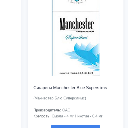
Сигареты Manchester Blue Superslims
(Манчестер Блю Суперслимс)
Производитель:
ОАЭ
Крепость:
Смола - 4 мг Никотин - 0.4 мг