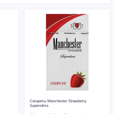
Сигареты Manchester Strawberry
Superslims