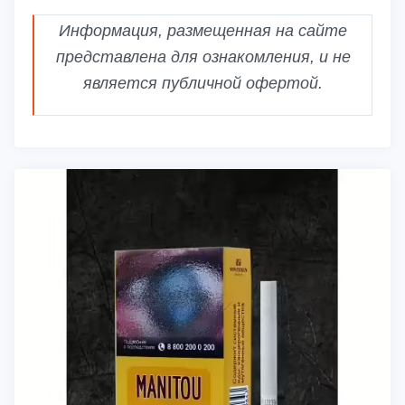
Информация, размещенная на сайте
представлена для ознакомления, и не
является публичной офертой.