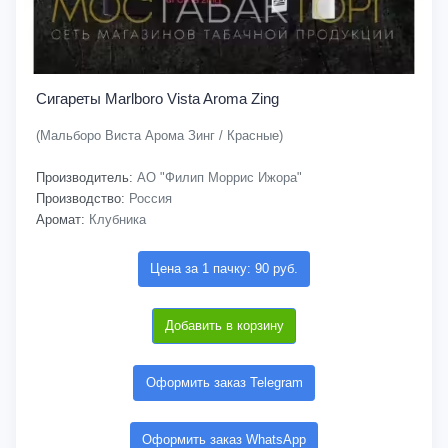
Сигареты Marlboro Vista Aroma Zing
(Мальборо Виста Арома Зинг / Красные)
Производитель:
АО "Филип Моррис Ижора"
Производство:
Россия
Аромат:
Клубника
Цена за 1 пачку: 90 руб.
Добавить в корзину
Оформить заказ Telegram
Оформить заказ WhatsApp