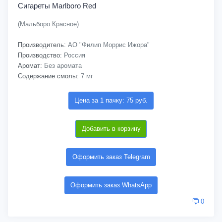
Сигареты Marlboro Red
(Мальборо Красное)
Производитель:
АО "Филип Моррис Ижора"
Производство:
Россия
Аромат:
Без аромата
Содержание смолы:
7 мг
Цена за 1 пачку: 75 руб.
Добавить в корзину
Оформить заказ Telegram
Оформить заказ WhatsApp
0