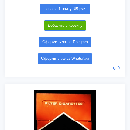
Цена за 1 пачку: 85 руб.
Добавить в корзину
Оформить заказ Telegram
Оформить заказ WhatsApp
0