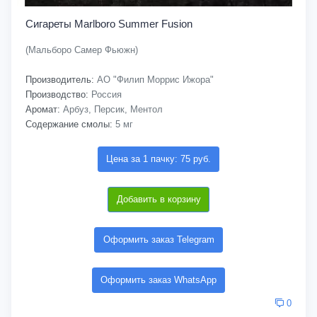
Сигареты Marlboro Summer Fusion
(Мальборо Самер Фьюжн)
Производитель:
АО "Филип Моррис Ижора"
Производство:
Россия
Аромат:
Арбуз, Персик, Ментол
Содержание смолы:
5 мг
Цена за 1 пачку: 75 руб.
Добавить в корзину
Оформить заказ Telegram
Оформить заказ WhatsApp
0