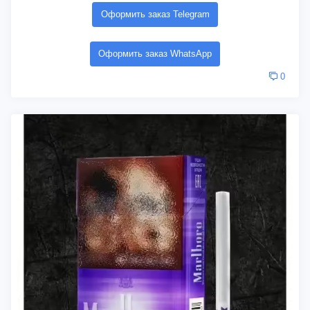
Оформить заказ Telegram
Оформить заказ WhatsApp
0