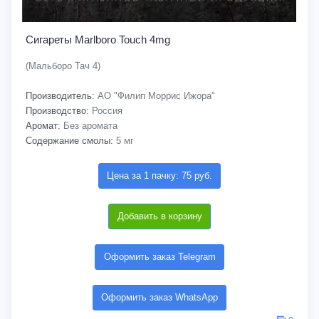
Сигареты Marlboro Touch 4mg
(Мальборо Тач 4)
Производитель:
АО "Филип Моррис Ижора"
Производство:
Россия
Аромат:
Без аромата
Содержание смолы:
5 мг
Цена за 1 пачку: 75 руб.
Добавить в корзину
Оформить заказ Telegram
Оформить заказ WhatsApp