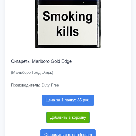
Сигареты Marlboro Gold Edge
(Мальборо Голд Эйдж)
Производитель:
Duty Free
Цена за 1 пачку: 85 руб.
Добавить в корзину
Оформить заказ Telegram