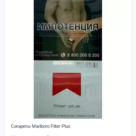
Сигареты Marlboro Filter Plus