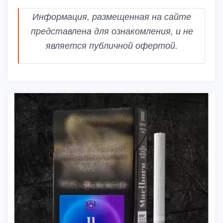
Информация, размещенная на сайте
представлена для ознакомления, и не
является публичной офертой.