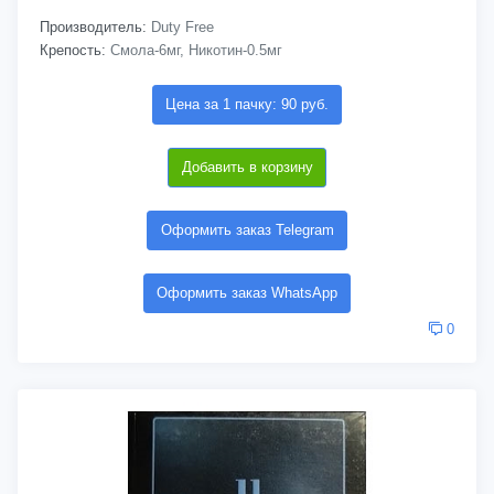
Производитель:
Duty Free
Крепость:
Смола-6мг, Никотин-0.5мг
Цена за 1 пачку: 90 руб.
Добавить в корзину
Оформить заказ Telegram
Оформить заказ WhatsApp
0