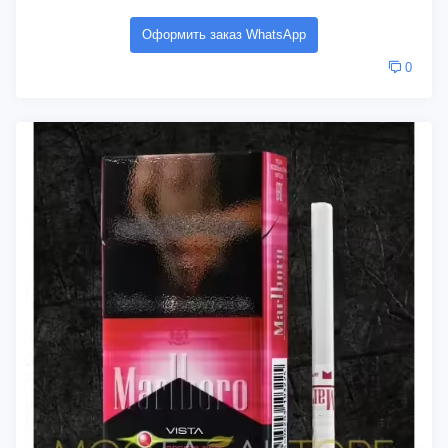
Оформить заказ WhatsApp
0