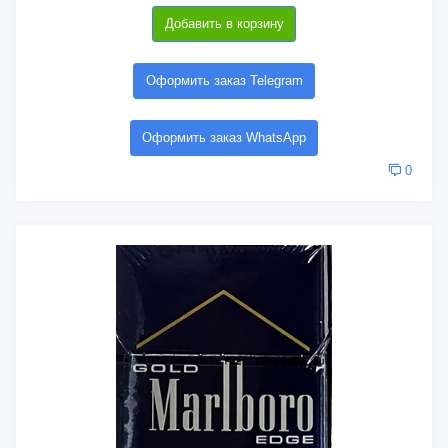
Добавить в корзину
Оформить заказ Telegram
Оформить заказ WhatsApp
0