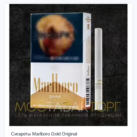
Сигареты Marlboro Gold Original