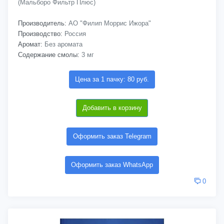
(Мальборо Фильтр Плюс)
Производитель:
АО "Филип Моррис Ижора"
Производство:
Россия
Аромат:
Без аромата
Содержание смолы:
3 мг
Цена за 1 пачку: 80 руб.
Добавить в корзину
Оформить заказ Telegram
Оформить заказ WhatsApp
0