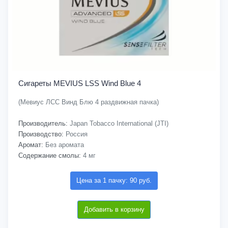
Сигареты MEVIUS LSS Wind Blue 4
(Мевиус ЛСС Винд Блю 4 раздвижная пачка)
Производитель:
Japan Tobacco International (JTI)
Производство:
Россия
Аромат:
Без аромата
Содержание смолы:
4 мг
Цена за 1 пачку: 90 руб.
Добавить в корзину