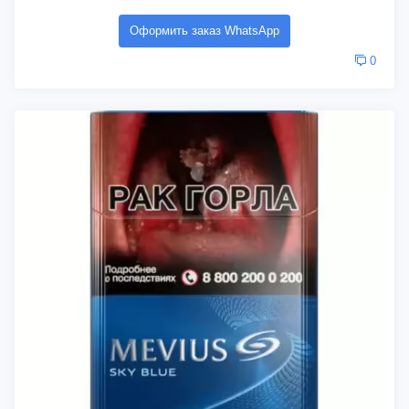
Оформить заказ WhatsApp
0