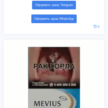
Оформить заказ Telegram
Оформить заказ WhatsApp
0