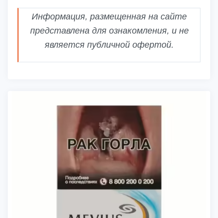
Информация, размещенная на сайте
представлена для ознакомления, и не
является публичной офертой.