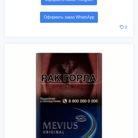
Оформить заказ WhatsApp
0