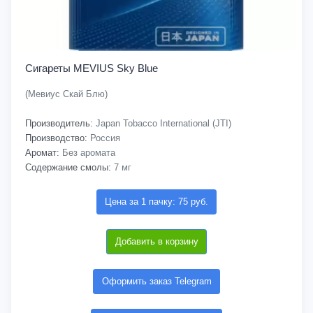
Сигареты MEVIUS Sky Blue
(Мевиус Скай Блю)
Производитель:
Japan Tobacco International (JTI)
Производство:
Россия
Аромат:
Без аромата
Содержание смолы:
7 мг
Цена за 1 пачку: 75 руб.
Добавить в корзину
Оформить заказ Telegram