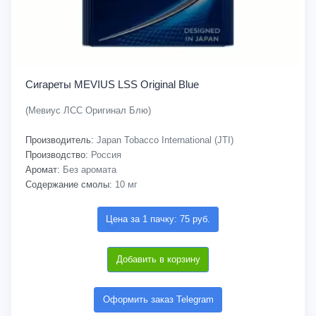
Сигареты MEVIUS LSS Original Blue
(Мевиус ЛСС Оригинал Блю)
Производитель:
Japan Tobacco International (JTI)
Производство:
Россия
Аромат:
Без аромата
Содержание смолы:
10 мг
Цена за 1 пачку: 75 руб.
Добавить в корзину
Оформить заказ Telegram