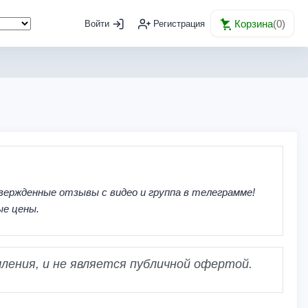
Корзина
(
0
)
Войти
Регистрация
вержденные отзывы с видео и группа в телеграмме!
ые цены.
ления, и не является публичной офертой.