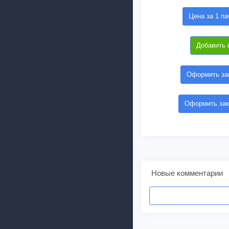
Цена за 1 па
Добавить 
Оформить зак
Оформить зак
Новые комментарии