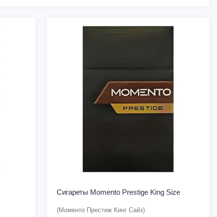
Сигареты Momento Prestige King Size
(Моменто Престиж Кинг Сайз)