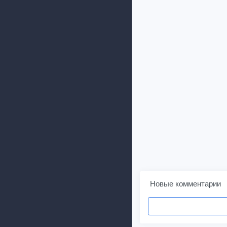
Новые комментарии