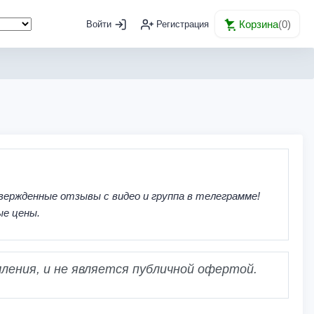
Корзина
(
0
)
Войти
Регистрация
вержденные отзывы с видео и группа в телеграмме!
ые цены.
ления, и не является публичной офертой.