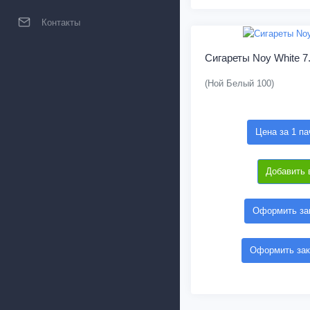
Контакты
Сигареты Noy White 7
(Ной Белый 100)
Цена за 1 па
Добавить 
Оформить зак
Оформить зак