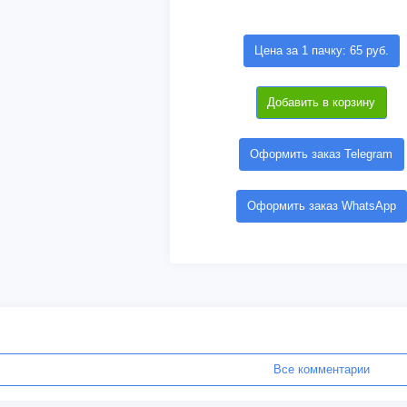
Цена за 1 пачку: 65 руб.
Добавить в корзину
Оформить заказ Telegram
Оформить заказ WhatsApp
Все комментарии