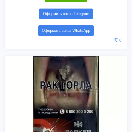
Оформить заказ Telegram
Оформить заказ WhatsApp
0