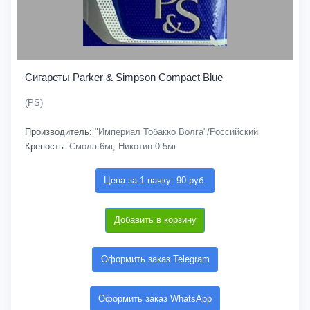
Сигареты Parker & Simpson Compact Blue
(PS)
Производитель:
"Империал Тобакко Волга"/Российский
Крепость:
Смола-6мг, Никотин-0.5мг
Цена за 1 пачку: 90 руб.
Добавить в корзину
Оформить заказ Telegram
Оформить заказ WhatsApp