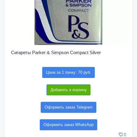
Сигареты Parker & Simpson Compact Silver
Цена за 1 пачку: 70 руб.
Добавить в корзину
Оформить заказ Telegram
Оформить заказ WhatsApp
0