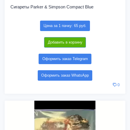
Сигареты Parker & Simpson Compact Blue
Цена за 1 пачку: 65 руб.
Добавить в корзину
Оформить заказ Telegram
Оформить заказ WhatsApp
0