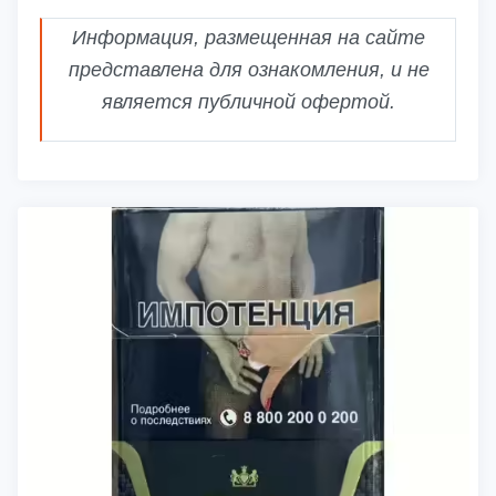
Информация, размещенная на сайте
представлена для ознакомления, и не
является публичной офертой.