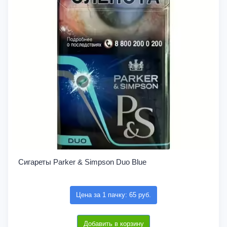
Сигареты Parker & Simpson Duo Blue
Цена за 1 пачку: 65 руб.
Добавить в корзину