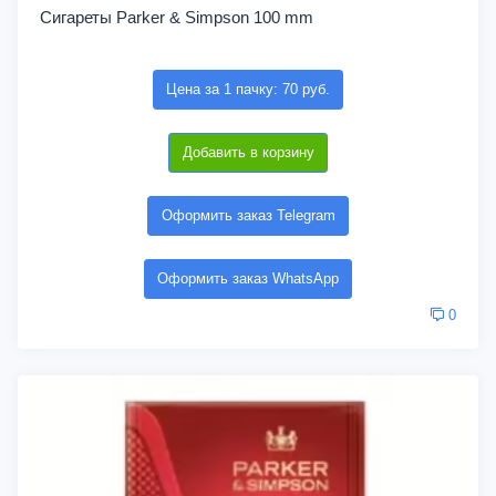
Сигареты Parker & Simpson 100 mm
Цена за 1 пачку: 70 руб.
Добавить в корзину
Оформить заказ Telegram
Оформить заказ WhatsApp
0