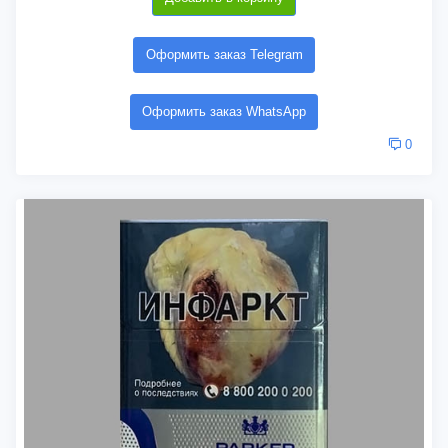
Оформить заказ Telegram
Оформить заказ WhatsApp
0