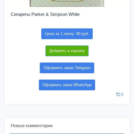
Сигареты Parker & Simpson White
Цена за 1 пачку: 90 руб.
Добавить в корзину
Оформить заказ Telegram
Оформить заказ WhatsApp
0
Новые комментарии