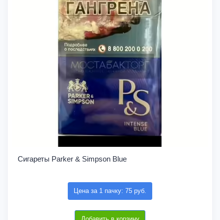
Сигареты Parker & Simpson Blue
Цена за 1 пачку: 75 руб.
Добавить в корзину