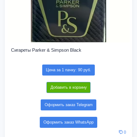
Сигареты Parker & Simpson Black
Цена за 1 пачку: 90 руб.
Добавить в корзину
Оформить заказ Telegram
Оформить заказ WhatsApp
0