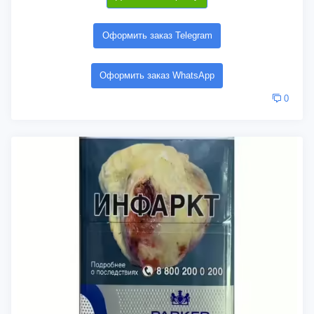
Оформить заказ Telegram
Оформить заказ WhatsApp
0