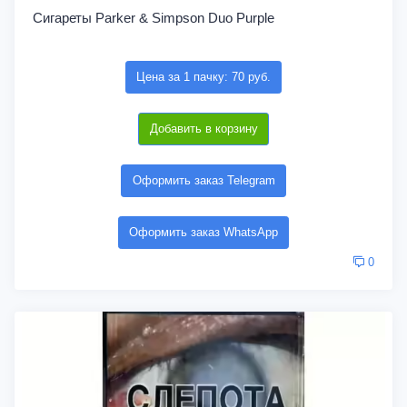
Сигареты Parker & Simpson Duo Purple
Цена за 1 пачку: 70 руб.
Добавить в корзину
Оформить заказ Telegram
Оформить заказ WhatsApp
0