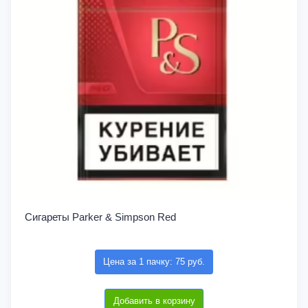
Сигареты Parker & Simpson Red
Цена за 1 пачку: 75 руб.
Добавить в корзину