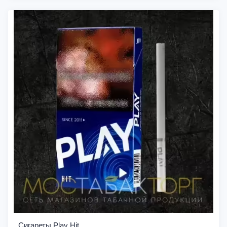
Сигареты Play Hit