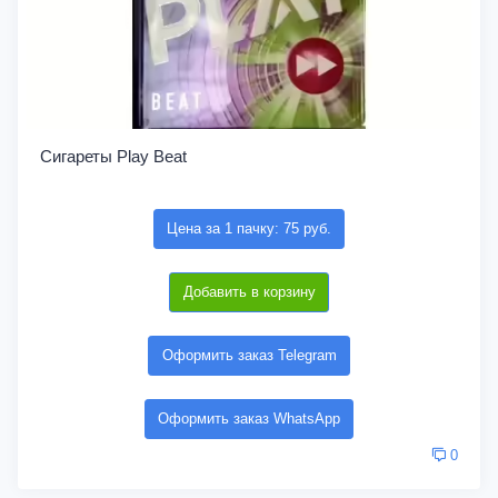
Сигареты Play Beat
Цена за 1 пачку: 75 руб.
Добавить в корзину
Оформить заказ Telegram
Оформить заказ WhatsApp
0