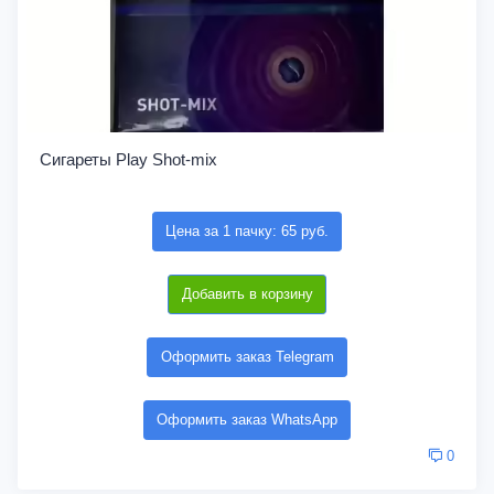
Сигареты Play Shot-mix
Цена за 1 пачку: 65 руб.
Добавить в корзину
Оформить заказ Telegram
Оформить заказ WhatsApp
0