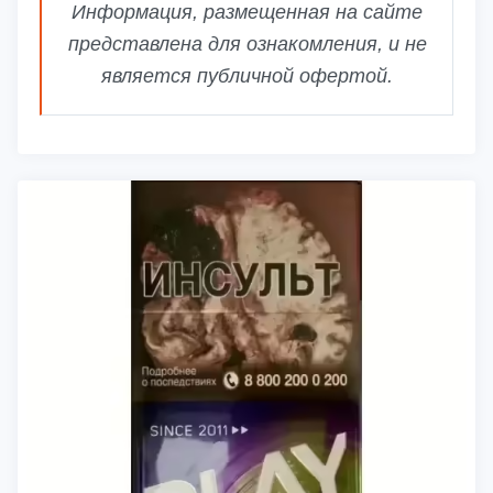
Информация, размещенная на сайте
представлена для ознакомления, и не
является публичной офертой.