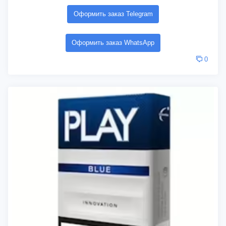
Оформить заказ Telegram
Оформить заказ WhatsApp
0