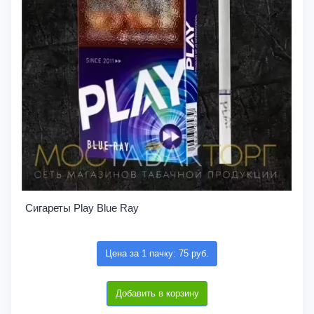
Сигареты Play Blue Ray
Цена за 1 пачку: 75 руб.
Добавить в корзину