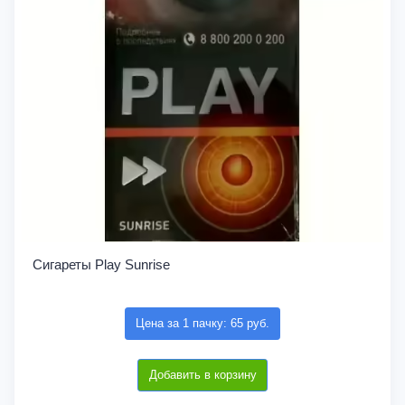
Сигареты Play Sunrise
Цена за 1 пачку: 65 руб.
Добавить в корзину