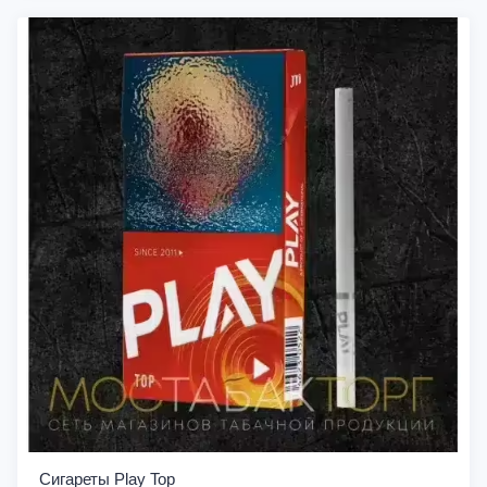
Сигареты Play Top