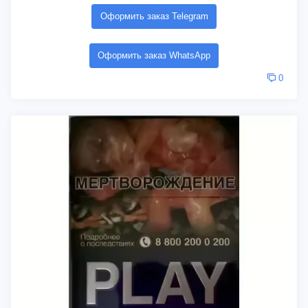
Оформить заказ Telegram
Оформить заказ WhatsApp
0