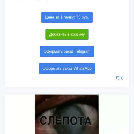
Цена за 1 пачку: 75 руб.
Добавить в корзину
Оформить заказ Telegram
Оформить заказ WhatsApp
0