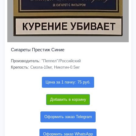
Сигареты Престиж Синие
Производитель:
"Пеппел"/Российский
Крепость:
Смола-10мг, Никотин-0.5мг
Цена за 1 пачку: 75 руб.
Добавить в корзину
Оформить заказ Telegram
Оформить заказ WhatsApp