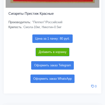
Сигареты Престиж Красные
Производитель:
"Пеппел"/Российский
Крепость:
Смола-10мг, Никотин-0.5мг
Цена за 1 пачку: 80 руб.
Добавить в корзину
Оформить заказ Telegram
Оформить заказ WhatsApp
0