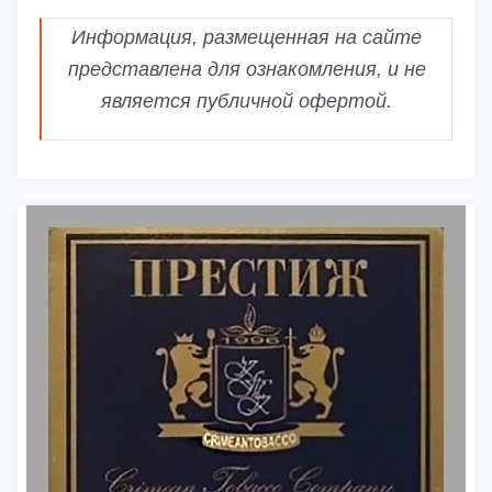
Информация, размещенная на сайте
представлена для ознакомления, и не
является публичной офертой.