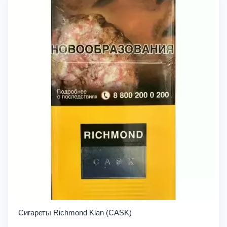
Сигареты Richmond Klan (CASK)