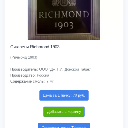
Сигареты Richmond 1903
(Ричмонд 1903)
Производитель:
ООО "Дж.Т.И. Донской Табак"
Производство:
Россия
Содержание смолы:
7 мг
Цена за 1 пачку: 70 руб.
Добавить в корзину
Оформить заказ Telegram