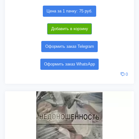
Цена за 1 пачку: 75 руб.
Добавить в корзину
Оформить заказ Telegram
Оформить заказ WhatsApp
0