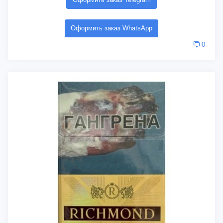
Оформить заказ WhatsApp
0