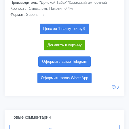
Производитель:
"Донской Табак"/Казахский импортный
Крепость:
Смола-5мг, Никотин-0.4мг
Формат:
Superslims
Цена за 1 пачку: 75 руб.
Добавить в корзину
Оформить заказ Telegram
Оформить заказ WhatsApp
0
Новые комментарии