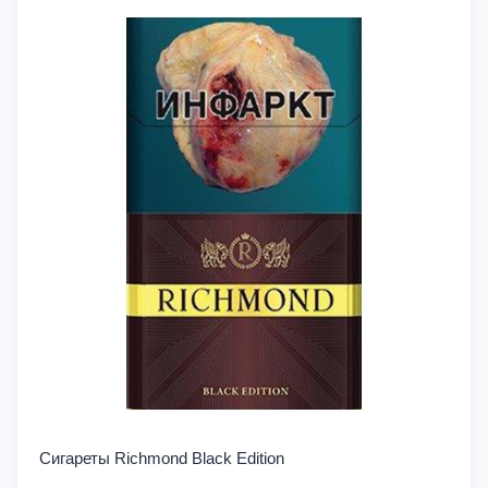
Сигареты Richmond Black Edition