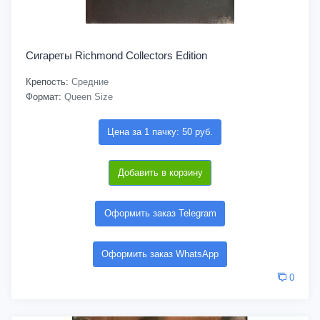
Сигареты Richmond Collectors Edition
Крепость:
Средние
Формат:
Queen Size
Цена за 1 пачку: 50 руб.
Добавить в корзину
Оформить заказ Telegram
Оформить заказ WhatsApp
0