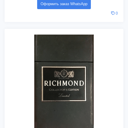
Оформить заказ WhatsApp
0