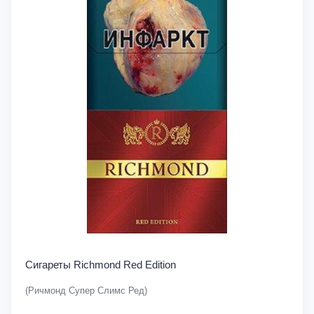
Сигареты Richmond Red Edition
(Ричмонд Супер Слимс Ред)