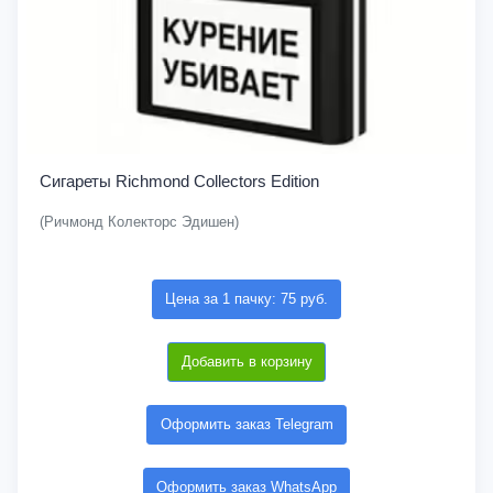
Сигареты Richmond Collectors Edition
(Ричмонд Колекторс Эдишен)
Цена за 1 пачку: 75 руб.
Добавить в корзину
Оформить заказ Telegram
Оформить заказ WhatsApp