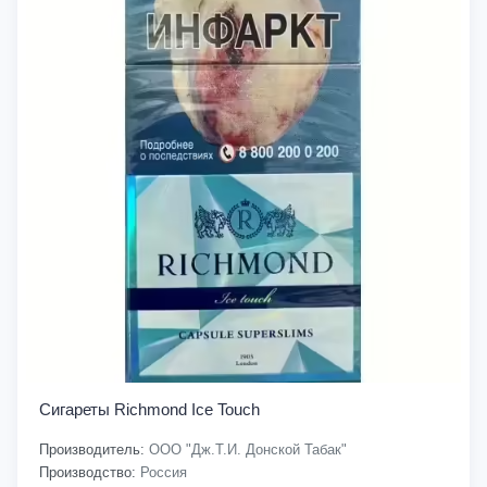
Сигареты Richmond Ice Touch
Производитель:
ООО "Дж.Т.И. Донской Табак"
Производство:
Россия