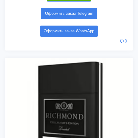
Оформить заказ Telegram
Оформить заказ WhatsApp
0