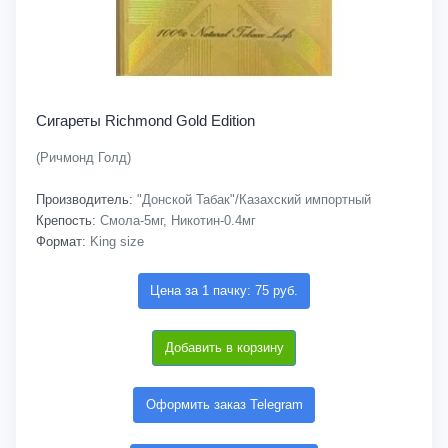
Сигареты Richmond Gold Edition
(Ричмонд Голд)
Производитель:
"Донской Табак"/Казахский импортный
Крепость:
Смола-5мг, Никотин-0.4мг
Формат:
King size
Цена за 1 пачку: 75 руб.
Добавить в корзину
Оформить заказ Telegram