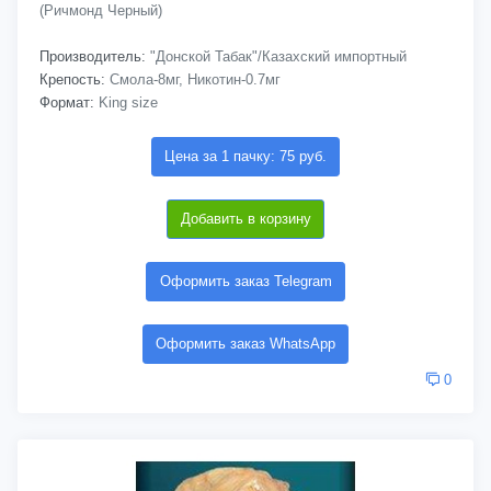
(Ричмонд Черный)
Производитель:
"Донской Табак"/Казахский импортный
Крепость:
Смола-8мг, Никотин-0.7мг
Формат:
King size
Цена за 1 пачку: 75 руб.
Добавить в корзину
Оформить заказ Telegram
Оформить заказ WhatsApp
0