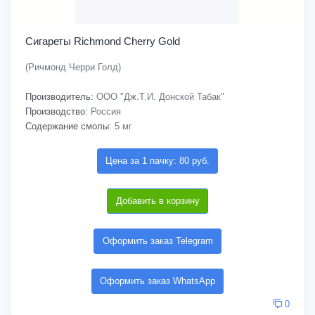
Сигареты Richmond Cherry Gold
(Ричмонд Черри Голд)
Производитель:
ООО "Дж.Т.И. Донской Табак"
Производство:
Россия
Содержание смолы:
5 мг
Цена за 1 пачку: 80 руб.
Добавить в корзину
Оформить заказ Telegram
Оформить заказ WhatsApp
0