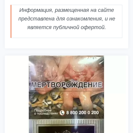
Информация, размещенная на сайте
представлена для ознакомления, и не
является публичной офертой.