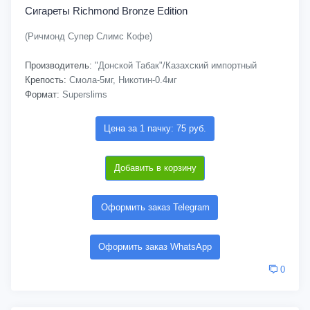
Сигареты Richmond Bronze Edition
(Ричмонд Супер Слимс Кофе)
Производитель:
"Донской Табак"/Казахский импортный
Крепость:
Смола-5мг, Никотин-0.4мг
Формат:
Superslims
Цена за 1 пачку: 75 руб.
Добавить в корзину
Оформить заказ Telegram
Оформить заказ WhatsApp
0