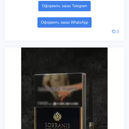
Оформить заказ Telegram
Оформить заказ WhatsApp
0