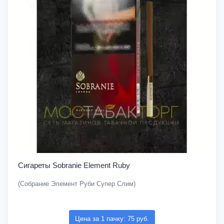
Сигареты Sobranie Element Ruby
(Собрание Элемент Руби Супер Слим)
Цена за 1 пачку: 75 руб.