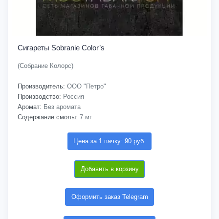
Сигареты Sobranie Color’s
(Собрание Колорс)
Производитель:
ООО "Петро"
Производство:
Россия
Аромат:
Без аромата
Содержание смолы:
7 мг
Цена за 1 пачку: 90 руб.
Добавить в корзину
Оформить заказ Telegram