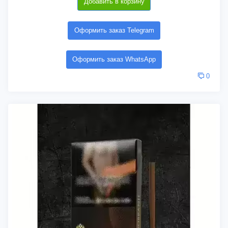
Добавить в корзину
Оформить заказ Telegram
Оформить заказ WhatsApp
0