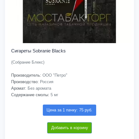
Сигареты Sobranie Blacks
(Собрание Блекс)
Производитель:
ООО "Петро"
Производство:
Россия
Аромат:
Без аромата
Содержание смолы:
5 мг
Цена за 1 пачку: 75 руб.
Добавить в корзину