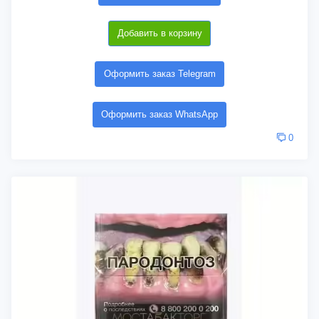
Добавить в корзину
Оформить заказ Telegram
Оформить заказ WhatsApp
0