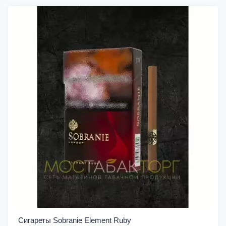
Сигареты Sobranie Element Ruby