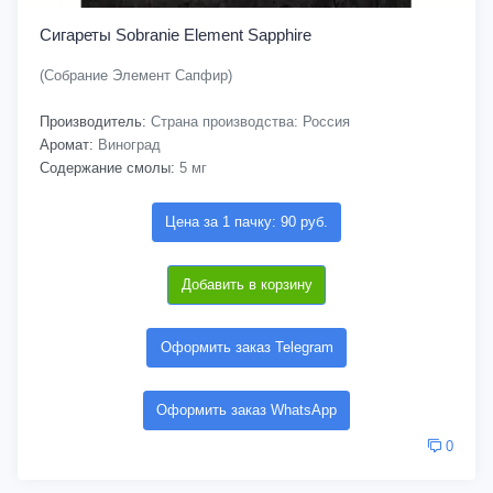
Сигареты Sobranie Element Sapphire
(Собрание Элемент Сапфир)
Производитель:
Страна производства: Россия
Аромат:
Виноград
Содержание смолы:
5 мг
Цена за 1 пачку: 90 руб.
Добавить в корзину
Оформить заказ Telegram
Оформить заказ WhatsApp
0