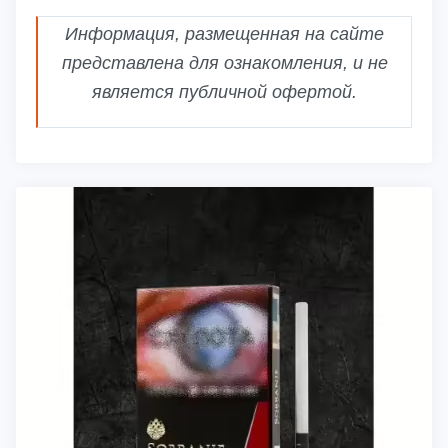
Информация, размещенная на сайте
представлена для ознакомления, и не
является публичной офертой.