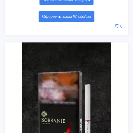
Оформить заказ WhatsApp
0