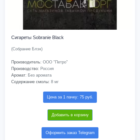
Сигареты Sobranie Black
(Собрание Блэк)
Производитель:
ООО "Петро"
Производство:
Россия
Аромат:
Без аромата
Содержание смолы:
8 мг
Цена за 1 пачку: 75 руб.
Добавить в корзину
Оформить заказ Telegram