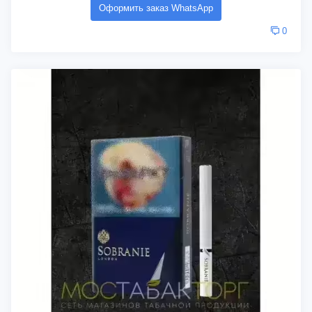
Оформить заказ WhatsApp
0