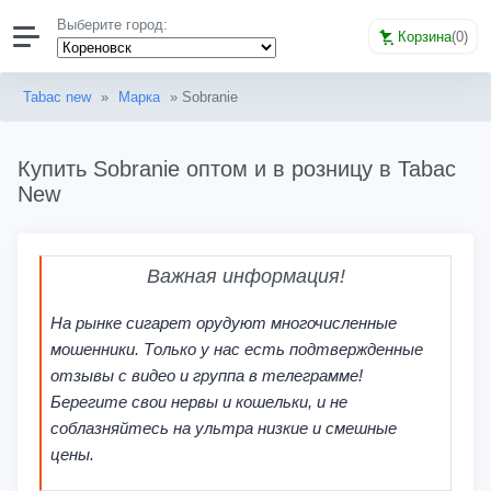
Выберите город:
Корзина
(
0
)
Tabac new
»
Марка
» Sobranie
Купить Sobranie оптом и в розницу в Tabac
New
Важная информация!
На рынке сигарет орудуют многочисленные
мошенники. Только у нас есть подтвержденные
отзывы с видео и группа в телеграмме!
Берегите свои нервы и кошельки, и не
соблазняйтесь на ультра низкие и смешные
цены.