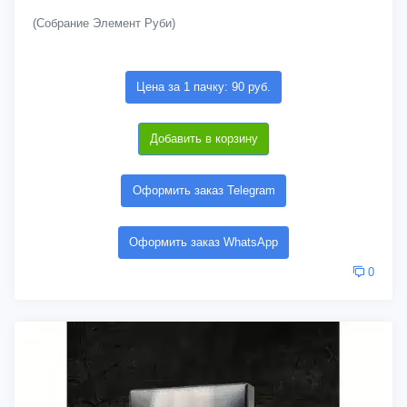
(Собрание Элемент Руби)
Цена за 1 пачку: 90 руб.
Добавить в корзину
Оформить заказ Telegram
Оформить заказ WhatsApp
0