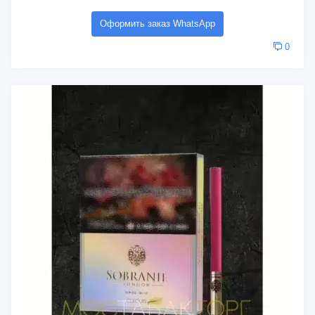
Оформить заказ WhatsApp
0