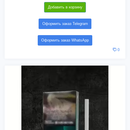
Добавить в корзину
Оформить заказ Telegram
Оформить заказ WhatsApp
0