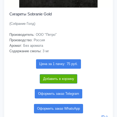
Сигареты Sobranie Gold
(Собрание Голд)
Производитель:
ООО "Петро"
Производство:
Россия
Аромат:
Без аромата
Содержание смолы:
3 мг
Цена за 1 пачку: 75 руб.
Добавить в корзину
Оформить заказ Telegram
Оформить заказ WhatsApp