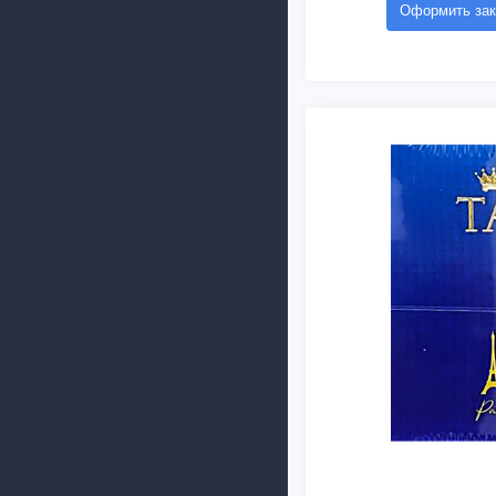
Оформить зак