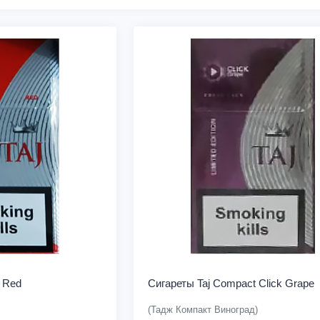
 Red
Сигареты Taj Compact Click Grape
(Тадж Компакт Виноград)