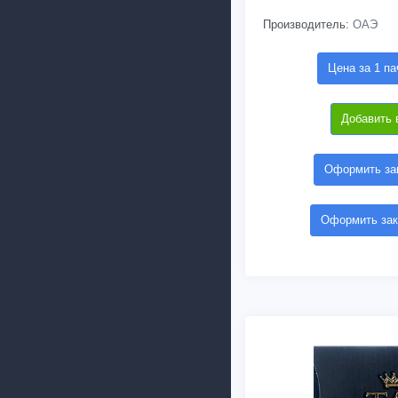
Производитель:
ОАЭ
Цена за 1 па
Добавить 
Оформить зак
Оформить зак