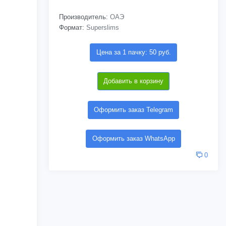
Производитель:
ОАЭ
Формат:
Superslims
Цена за 1 пачку: 50 руб.
Добавить в корзину
Оформить заказ Telegram
Оформить заказ WhatsApp
0