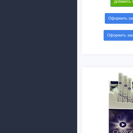
Добавить 
Оформить зак
Оформить зак