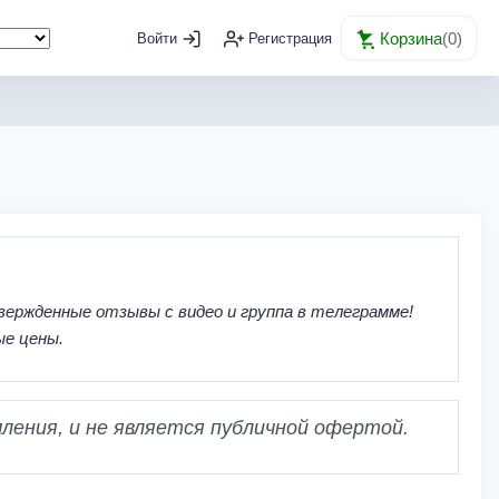
Корзина
(
0
)
Войти
Регистрация
вержденные отзывы с видео и группа в телеграмме!
ые цены.
ления, и не является публичной офертой.