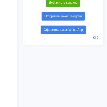
Добавить в корзину
Оформить заказ Telegram
Оформить заказ WhatsApp
0