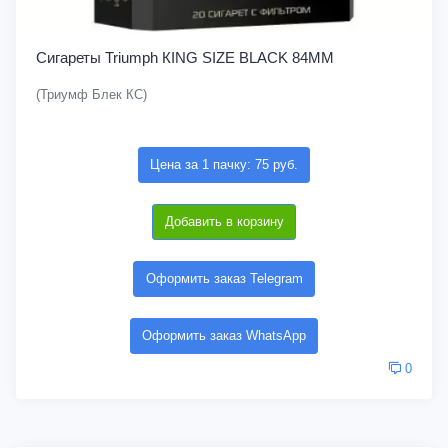
Сигареты Triumph КING SIZE BLACK 84MM
(Триумф Блек КС)
Цена за 1 пачку: 75 руб.
Добавить в корзину
Оформить заказ Telegram
Оформить заказ WhatsApp
0