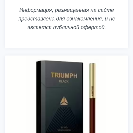
Информация, размещенная на сайте
представлена для ознакомления, и не
является публичной офертой.