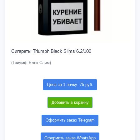
Сигареты Triumph Black Slims 6.2/100
(Триумф Блек Слим)
Цена за 1 пачку: 75 руб.
Добавить в корзину
Оформить заказ Telegram
Оформить заказ WhatsApp