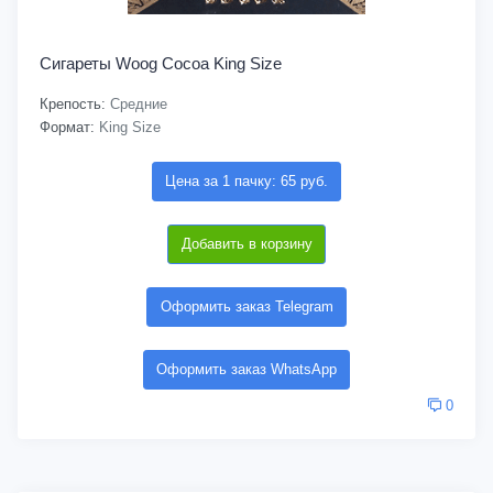
Сигареты Woog Cocoa King Size
Крепость:
Средние
Формат:
King Size
Цена за 1 пачку: 65 руб.
Добавить в корзину
Оформить заказ Telegram
Оформить заказ WhatsApp
0