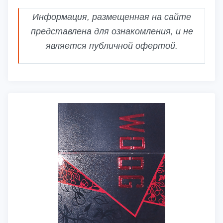
Информация, размещенная на сайте
представлена для ознакомления, и не
является публичной офертой.