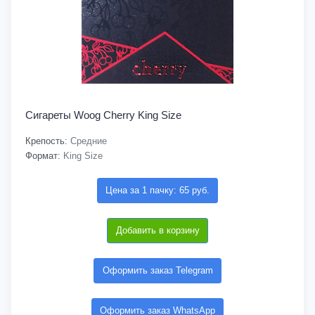
Сигареты Woog Cherry King Size
Крепость:
Средние
Формат:
King Size
Цена за 1 пачку: 65 руб.
Добавить в корзину
Оформить заказ Telegram
Оформить заказ WhatsApp