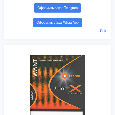
Оформить заказ Telegram
Оформить заказ WhatsApp
0