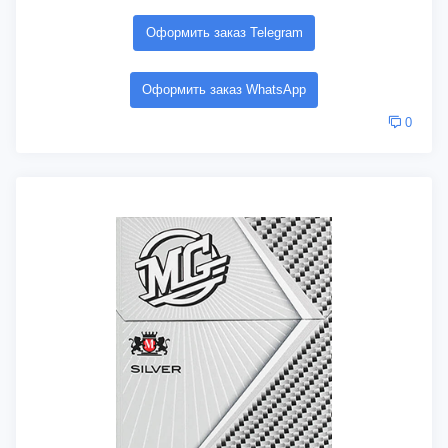
Оформить заказ Telegram
Оформить заказ WhatsApp
0