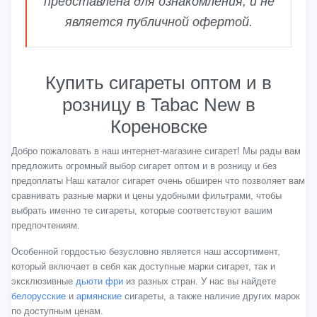
представлена для ознакомления, и не
является публичной офертой.
Купить сигареты оптом и в
розницу в Tabac New в
Кореновске
Добро пожаловать в наш интернет-магазине сигарет! Мы рады вам
предложить огромный выбор сигарет оптом и в розницу и без
предоплаты Наш каталог сигарет очень обширен что позволяет вам
сравнивать разные марки и цены удобными фильтрами, чтобы
выбрать именно те сигареты, которые соответствуют вашим
предпочтениям.
Особенной гордостью безусловно является наш ассортимент,
который включает в себя как доступные марки сигарет, так и
эксклюзивные
дьюти фри
из разных стран. У нас вы найдете
белорусские
и
армянские
сигареты, а также наличие других марок
по доступным ценам.