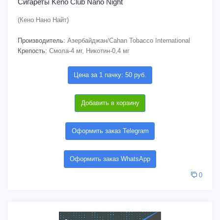
Сигареты Keno Club Nano Night
(Кено Нано Найт)
Производитель:
Азербайджан/Cahan Tobacco International
Крепость:
Смола-4 мг, Никотин-0,4 мг
Цена за 1 пачку: 50 руб.
Добавить в корзину
Оформить заказ Telegram
Оформить заказ WhatsApp
0