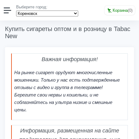
Выберите город:
Корзина
(
0
)
Купить сигареты оптом и в розницу в Tabac
New
Важная информация!
На рынке сигарет орудуют многочисленные
мошенники. Только у нас есть подтвержденные
отзывы с видео и группа в телеграмме!
Берегите свои нервы и кошельки, и не
соблазняйтесь на ультра низкие и смешные
цены.
Информация, размещенная на сайте