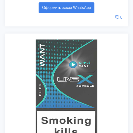
Оформить заказ WhatsApp
0