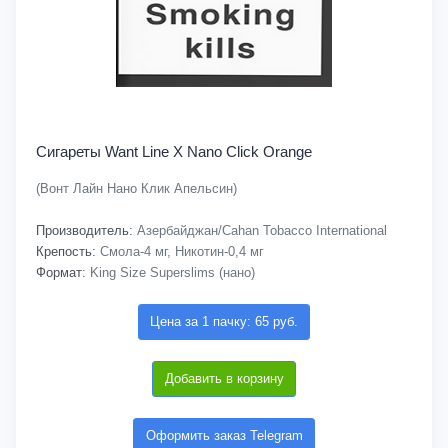
Сигареты Want Line X Nano Click Orange
(Вонт Лайн Нано Клик Апельсин)
Производитель:
Азербайджан/Cahan Tobacco International
Крепость:
Смола-4 мг, Никотин-0,4 мг
Формат:
King Size Superslims (нано)
Цена за 1 пачку: 65 руб.
Добавить в корзину
Оформить заказ Telegram