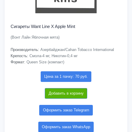
Сигареты Want Line X Apple Mint
(Вонт Лайн Яблочная мята)
Производитель:
Азербайджан/Cahan Tobacco International
Крепость:
Смола-4 мг, Никотин-0,4 мг
Формат:
Queen Size (компакт)
Цена за 1 пачку: 70 руб.
Добавить в корзину
Оформить заказ Telegram
Оформить заказ WhatsApp