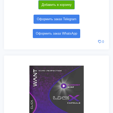
Добавить в корзину
Оформить заказ Telegram
Оформить заказ WhatsApp
0