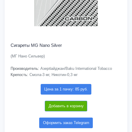
Сигареты MG Nano Silver
(МГ Нано Сильвер)
Производитель:
Азербайджан/Baku International Tobacco
Крепость:
Смола-3 мг, Никотин-0,3 мг
Цена за 1 пачку: 85 руб.
Добавить в корзину
Оформить заказ Telegram