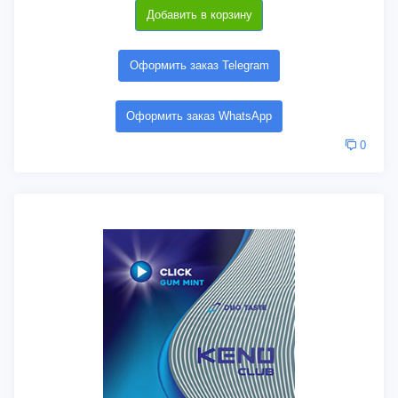
Добавить в корзину
Оформить заказ Telegram
Оформить заказ WhatsApp
0