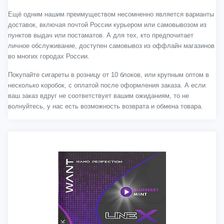
Ещё одним нашим преимуществом несомненно является варианты
доставок, включая почтой России курьером или самовывозом из
пунктов выдач или постаматов. А для тех, кто предпочитает
личное обслуживание, доступен самовывоз из оффлайн магазинов
во многих городах России.
Покупайте сигареты в розницу от 10 блоков, или крупным оптом в
несколько коробок, с оплатой после оформления заказа. А если
ваш заказ вдруг не соответствует вашим ожиданиям, то не
волнуйтесь, у нас есть возможность возврата и обмена товара.