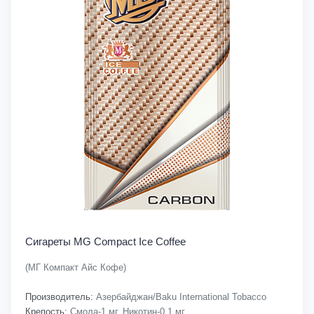
Сигареты MG Compact Ice Coffee
(МГ Компакт Айс Кофе)
Производитель:
Азербайджан/Baku International Tobacco
Крепость:
Смола-1 мг, Никотин-0,1 мг