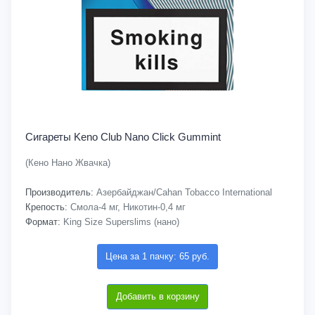
Сигареты Keno Club Nano Click Gummint
(Кено Нано Жвачка)
Производитель:
Азербайджан/Cahan Tobacco International
Крепость:
Смола-4 мг, Никотин-0,4 мг
Формат:
King Size Superslims (нано)
Цена за 1 пачку: 65 руб.
Добавить в корзину