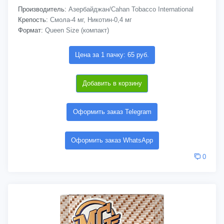
Производитель:
Азербайджан/Cahan Tobacco International
Крепость:
Смола-4 мг, Никотин-0,4 мг
Формат:
Queen Size (компакт)
Цена за 1 пачку: 65 руб.
Добавить в корзину
Оформить заказ Telegram
Оформить заказ WhatsApp
0