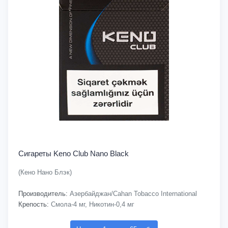
Сигареты Keno Club Nano Black
(Кено Нано Блэк)
Производитель:
Азербайджан/Cahan Tobacco International
Крепость:
Смола-4 мг, Никотин-0,4 мг