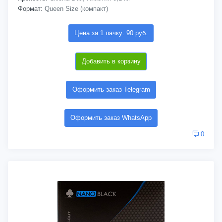
Формат:
Queen Size (компакт)
Цена за 1 пачку: 90 руб.
Добавить в корзину
Оформить заказ Telegram
Оформить заказ WhatsApp
0